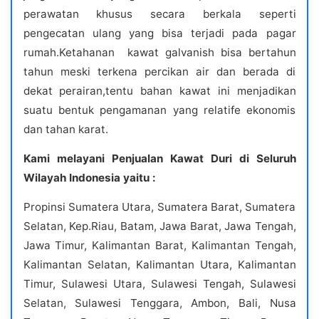
perawatan khusus secara berkala seperti
pengecatan ulang yang bisa terjadi pada pagar
rumah.Ketahanan kawat galvanish bisa bertahun
tahun meski terkena percikan air dan berada di
dekat perairan,tentu bahan kawat ini menjadikan
suatu bentuk pengamanan yang relatife ekonomis
dan tahan karat.
Kami melayani Penjualan Kawat Duri
di Seluruh
Wilayah Indonesia yaitu :
Propinsi Sumatera Utara, Sumatera Barat, Sumatera
Selatan, Kep.Riau, Batam, Jawa Barat, Jawa Tengah,
Jawa Timur, Kalimantan Barat, Kalimantan Tengah,
Kalimantan Selatan, Kalimantan Utara, Kalimantan
Timur, Sulawesi Utara, Sulawesi Tengah, Sulawesi
Selatan, Sulawesi Tenggara, Ambon, Bali, Nusa