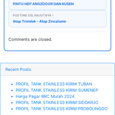
PINTU HDF ANGZDOOR DAN KUSEN
POSTING SELANJUTNYA ›
Atap Trimdek – Atap Zincalume
Comments are closed.
Recent Posts
PROFIL TANK STAINLESS KIRIM TUBAN
PROFIL TANK STAINLESS KIRIM SUMENEP
Harga Pagar BRC Murah 2024
PROFIL TANK STAINLESS KIRIM SIDOARJO
PROFIL TANK STAINLESS KIRIM PROBOLINGGO