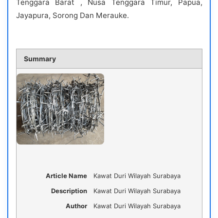
Tenggara Barat , Nusa Tenggara Timur, Papua,
Jayapura, Sorong Dan Merauke.
Summary
Article Name
Kawat Duri Wilayah Surabaya
Description
Kawat Duri Wilayah Surabaya
Author
Kawat Duri Wilayah Surabaya