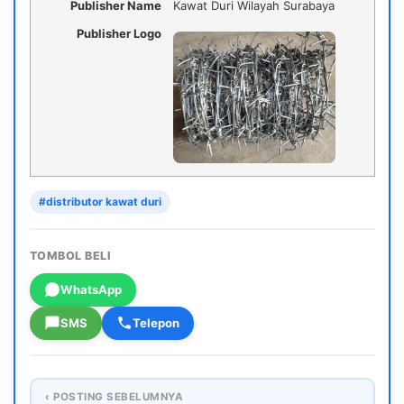
Publisher Name
Kawat Duri Wilayah Surabaya
Publisher Logo
#distributor kawat duri
TOMBOL BELI
WhatsApp
SMS
Telepon
‹ POSTING SEBELUMNYA