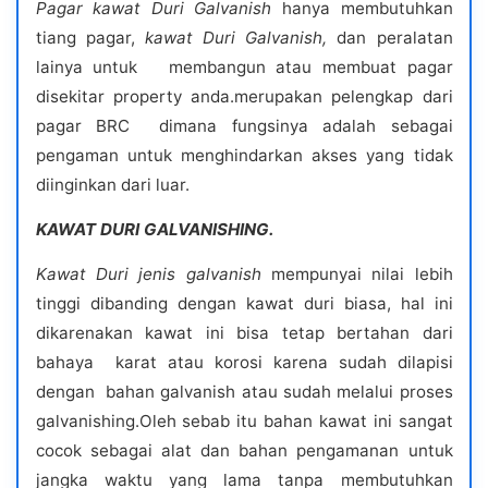
Pagar kawat Duri Galvanish
hanya membutuhkan
tiang pagar,
kawat Duri Galvanish,
dan peralatan
lainya untuk membangun atau membuat pagar
disekitar property anda.merupakan pelengkap dari
pagar BRC dimana fungsinya adalah sebagai
pengaman untuk menghindarkan akses yang tidak
diinginkan dari luar.
KAWAT DURI GALVANISHING.
Kawat Duri jenis galvanish
mempunyai nilai lebih
tinggi dibanding dengan kawat duri biasa, hal ini
dikarenakan kawat ini bisa tetap bertahan dari
bahaya karat atau korosi karena sudah dilapisi
dengan bahan galvanish atau sudah melalui proses
galvanishing.Oleh sebab itu bahan kawat ini sangat
cocok sebagai alat dan bahan pengamanan untuk
jangka waktu yang lama tanpa membutuhkan