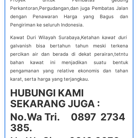
Perkantoran,Pergudangan,dan juga Pembatas Jalan
dengan Penawaran Harga yang Bagus dan
Pengiriman ke seluruh Indonesia.
Kawat Duri Wilayah Surabaya,Ketahan
kawat duri
galvanish bisa bertahun tahun meski terkena
percikan air dan berada di dekat perairan,tetntu
bahan kawat ini menjadikan suatu bentuk
pengamanan yang relative ekonomis dan tahan
karat, serta harga yang terjangkau.
HUBUNGI KAMI
SEKARANG JUGA :
No.Wa Tri. 0897 2734
385.