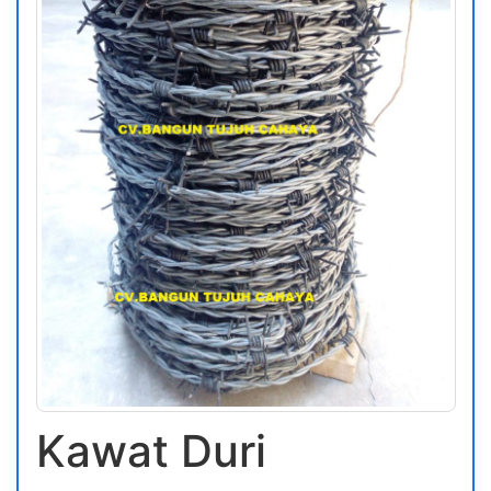
Kawat Duri