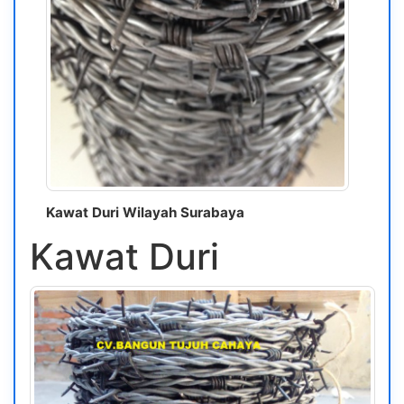
Kawat Duri Wilayah Surabaya
Kawat Duri