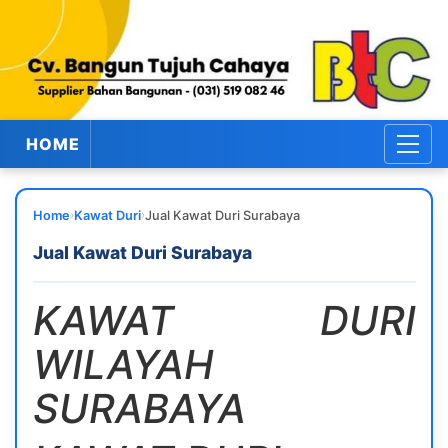
HOME
›
›
Home
Kawat Duri
Jual Kawat Duri Surabaya
Jual Kawat Duri Surabaya
KAWAT DURI
WILAYAH
SURABAYA