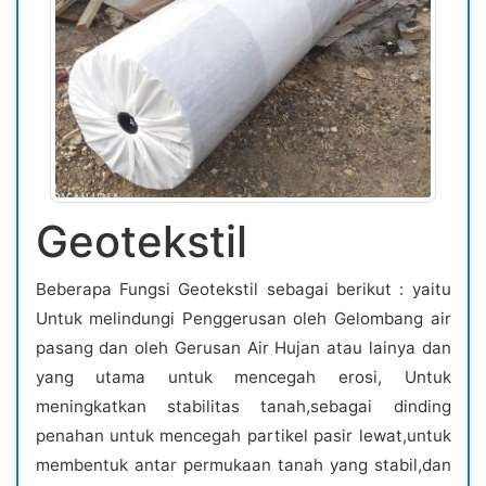
Geotekstil
Beberapa Fungsi Geotekstil sebagai berikut : yaitu
Untuk melindungi Penggerusan oleh Gelombang air
pasang dan oleh Gerusan Air Hujan atau lainya dan
yang utama untuk mencegah erosi, Untuk
meningkatkan stabilitas tanah,sebagai dinding
penahan untuk mencegah partikel pasir lewat,untuk
membentuk antar permukaan tanah yang stabil,dan