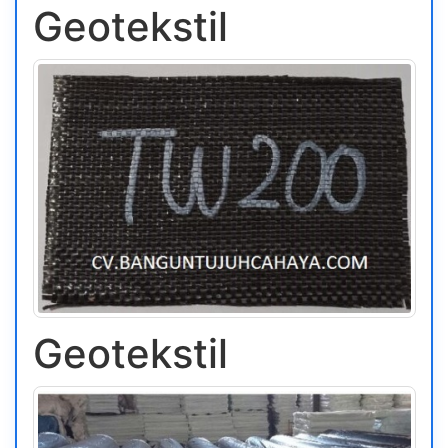
Geotekstil
Geotekstil