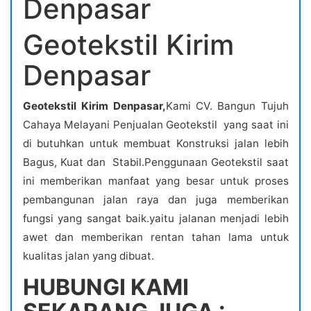
Denpasar
Geotekstil Kirim
Denpasar
Geotekstil Kirim Denpasar,
Kami CV. Bangun Tujuh
Cahaya Melayani Penjualan Geotekstil yang saat ini
di butuhkan untuk membuat Konstruksi jalan lebih
Bagus, Kuat dan Stabil.Penggunaan Geotekstil saat
ini memberikan manfaat yang besar untuk proses
pembangunan jalan raya dan juga memberikan
fungsi yang sangat baik.yaitu jalanan menjadi lebih
awet dan memberikan rentan tahan lama untuk
kualitas jalan yang dibuat.
HUBUNGI KAMI