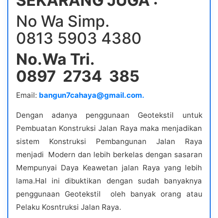
SEKARANG JUGA :
No Wa Simp.
0813 5903 4380
No.Wa Tri.
0897 2734 385
Email:
bangun7cahaya@gmail.com.
Dengan adanya penggunaan Geotekstil untuk
Pembuatan Konstruksi Jalan Raya maka menjadikan
sistem Konstruksi Pembangunan Jalan Raya
menjadi Modern dan lebih berkelas dengan sasaran
Mempunyai Daya Keawetan jalan Raya yang lebih
lama.Hal ini dibuktikan dengan sudah banyaknya
penggunaan Geotekstil oleh banyak orang atau
Pelaku Kosntruksi Jalan Raya.