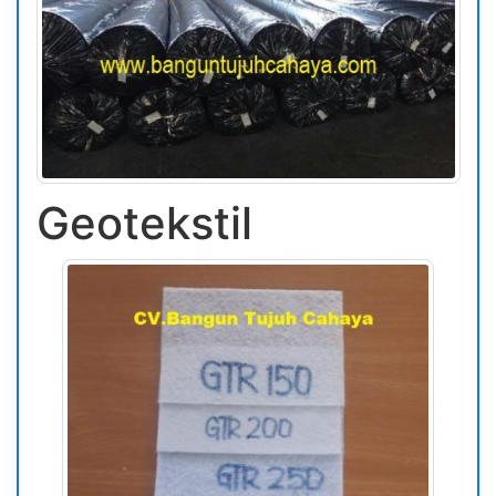
Geotekstil