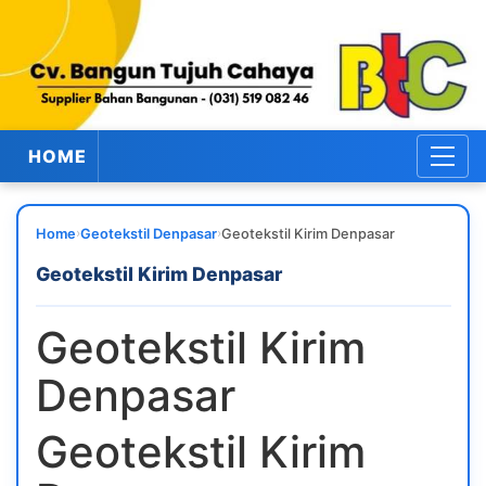
HOME
›
›
Home
Geotekstil Denpasar
Geotekstil Kirim Denpasar
Geotekstil Kirim Denpasar
Geotekstil Kirim
Denpasar
Geotekstil Kirim