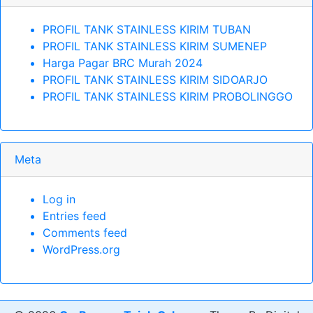
PROFIL TANK STAINLESS KIRIM TUBAN
PROFIL TANK STAINLESS KIRIM SUMENEP
Harga Pagar BRC Murah 2024
PROFIL TANK STAINLESS KIRIM SIDOARJO
PROFIL TANK STAINLESS KIRIM PROBOLINGGO
Meta
Log in
Entries feed
Comments feed
WordPress.org