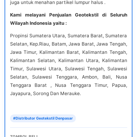
juga untuk menahan partikel lumpur halus .
Kami melayani Penjualan Geotekstil di Seluruh
Wilayah Indonesia yaitu :
Propinsi Sumatera Utara, Sumatera Barat, Sumatera
Selatan, Kep.Riau, Batam, Jawa Barat, Jawa Tengah,
Jawa Timur, Kalimantan Barat, Kalimantan Tengah,
Kalimantan Selatan, Kalimantan Utara, Kalimantan
Timur, Sulawesi Utara, Sulawesi Tengah, Sulawesi
Selatan, Sulawesi Tenggara, Ambon, Bali, Nusa
Tenggara Barat , Nusa Tenggara Timur, Papua,
Jayapura, Sorong Dan Merauke.
#Distributor Geotekstil Denpasar
TOMBOL BELI