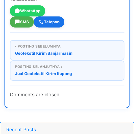
WhatsApp
SMS
Telepon
‹ POSTING SEBELUMNYA
Geotekstil Kirim Banjarmasin
POSTING SELANJUTNYA ›
Jual Geotekstil Kirim Kupang
Comments are closed.
Recent Posts