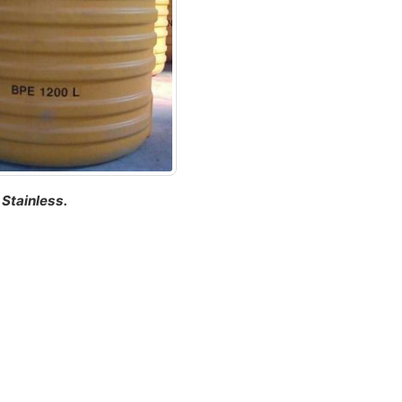
Stainless.