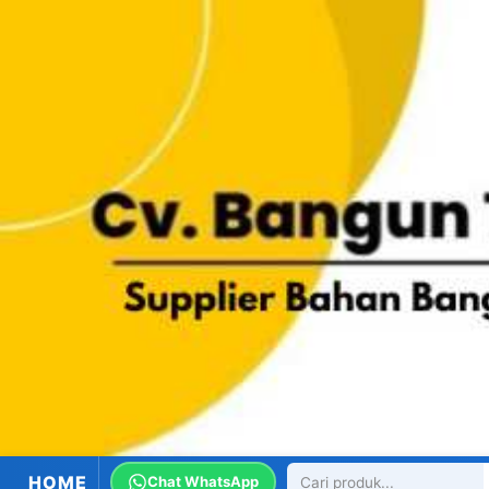
HOME
Chat WhatsApp