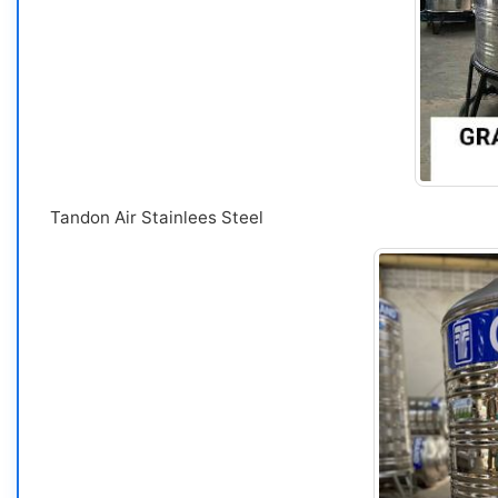
Tandon Air Stainlees Steel