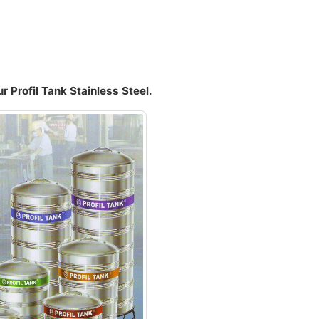
 Profil Tank Stainless Steel.