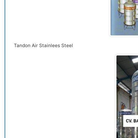
Tandon Air Stainlees Steel