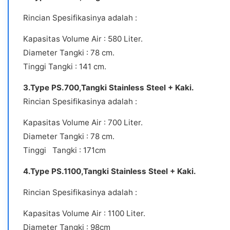
Rincian Spesifikasinya adalah :
Kapasitas Volume Air : 580 Liter.
Diameter Tangki : 78 cm.
Tinggi Tangki : 141 cm.
3.Type PS.700,Tangki Stainless Steel + Kaki.
Rincian Spesifikasinya adalah :
Kapasitas Volume Air : 700 Liter.
Diameter Tangki : 78 cm.
Tinggi Tangki : 171cm
4.Type PS.1100,Tangki Stainless Steel + Kaki.
Rincian Spesifikasinya adalah :
Kapasitas Volume Air : 1100 Liter.
Diameter Tangki : 98cm