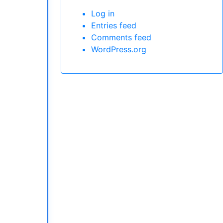
Log in
Entries feed
Comments feed
WordPress.org