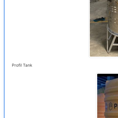
Profil Tank