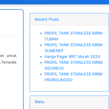
Recent Posts
PROFIL TANK STAINLESS KIRIM
TUBAN
PROFIL TANK STAINLESS KIRIM
SUMENEP
eel untuk
Harga Pagar BRC Murah 2024
PROFIL TANK STAINLESS KIRIM
.Tersedia
SIDOARJO
PROFIL TANK STAINLESS KIRIM
PROBOLINGGO
Meta