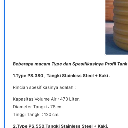
Beberapa macam Type dan Spesifikasinya Profil Tank 
1.Type PS.380 , Tangki Stainless Steel + Kaki .
Rincian spesifikasinya adalah :
Kapasitas Volume Air : 470 Liter.
Diameter Tangki : 78 cm.
Tinggi Tangki : 120 cm.
2.Type PS.550,Tangki Stainless Steel + Kaki.