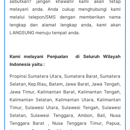
sebutkan? jangan khawatir kami akan tetap
melayani anda. Anda cukup menghubungi kami
melalui telepon/SMS dengan memberikan nama
lengkap dan alamat lengkap anda, kami akan
LANGSUNG menuju tempat anda.
Kami melayani Penjualan di Seluruh Wilayah
Indonesia yaitu :
Propinsi Sumatera Utara, Sumatera Barat, Sumatera
Selatan, Kep.Riau, Batam, Jawa Barat, Jawa Tengah,
Jawa Timur, Kalimantan Barat, Kalimantan Tengah,
Kalimantan Selatan, Kalimantan Utara, Kalimantan
Timur, Sulawesi Utara, Sulawesi Tengah, Sulawesi
Selatan, Sulawesi Tenggara, Ambon, Bali, Nusa
Tenggara Barat , Nusa Tenggara Timur, Papua,