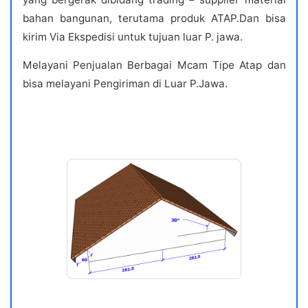
bahan bangunan, terutama produk ATAP.Dan bisa
kirim Via Ekspedisi untuk tujuan luar P. jawa.
Melayani Penjualan Berbagai Mcam Tipe Atap dan
bisa melayani Pengiriman di Luar P.Jawa.