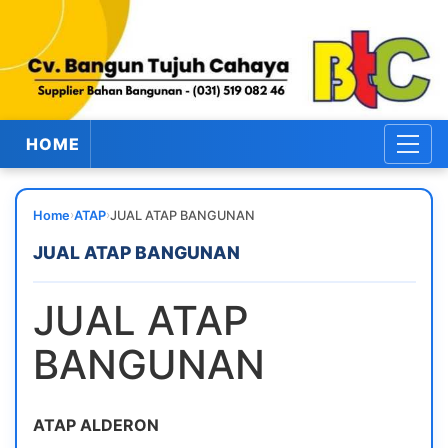
HOME
›
›
Home
ATAP
JUAL ATAP BANGUNAN
JUAL ATAP BANGUNAN
JUAL ATAP
BANGUNAN
ATAP ALDERON