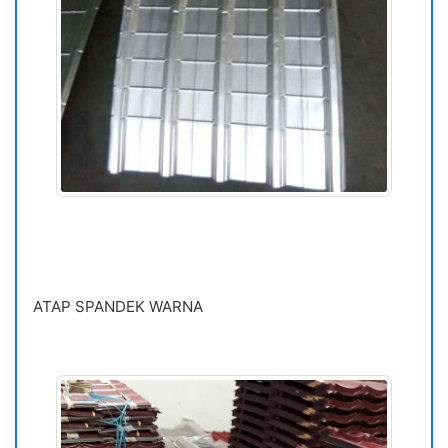
ATAP SPANDEK WARNA