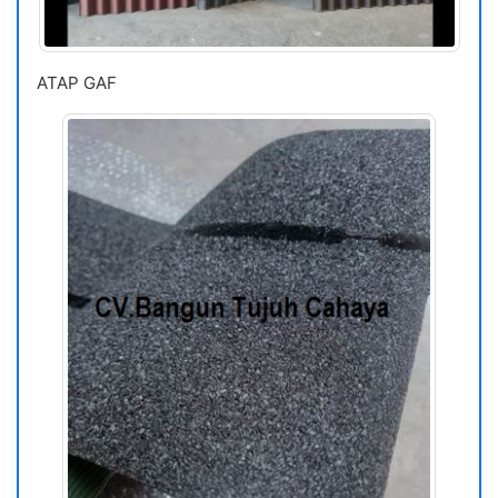
ATAP GAF