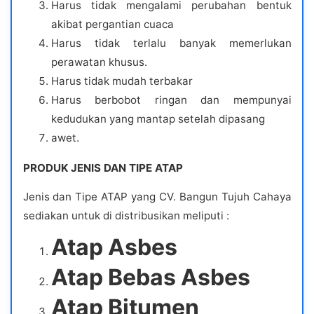
Harus tidak mengalami perubahan bentuk
akibat pergantian cuaca
Harus tidak terlalu banyak memerlukan
perawatan khusus.
Harus tidak mudah terbakar
Harus berbobot ringan dan mempunyai
kedudukan yang mantap setelah dipasang
awet.
PRODUK JENIS DAN TIPE ATAP
Jenis dan Tipe ATAP yang CV. Bangun Tujuh Cahaya
sediakan untuk di distribusikan meliputi :
Atap Asbes
Atap Bebas Asbes
Atap Bitumen