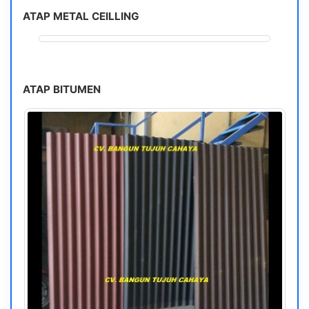
ATAP METAL CEILLING
ATAP BITUMEN