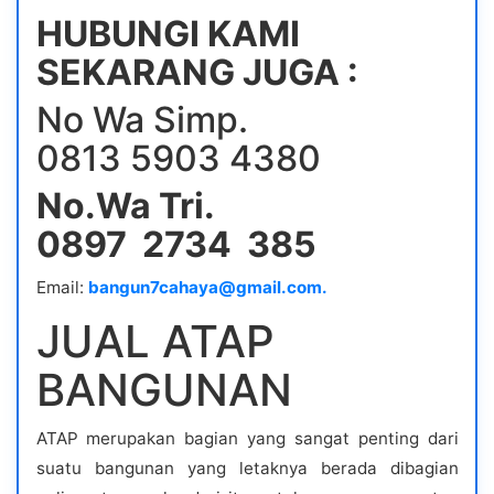
HUBUNGI KAMI
SEKARANG JUGA :
No Wa Simp.
0813 5903 4380
No.Wa Tri.
0897 2734 385
Email:
bangun7cahaya@gmail.com.
JUAL ATAP
BANGUNAN
ATAP merupakan bagian yang sangat penting dari
suatu bangunan yang letaknya berada dibagian