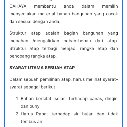
CAHAYA membantu anda dalam memilih
menyediakan material bahan bangunan yang cocok
dan sesuai dengan anda.
Struktur atap adalah bagian bangunan yang
menahan /mengalirkan beban-beban dari atap.
Struktur atap terbagi menjadi rangka atap dan
penopang rangka atap.
SYARAT UTAMA SEBUAH ATAP
Dalam sebuah pemilihan atap, harus melihat syarat-
syarat sebagai berikut :
Bahan bersifat isolasi terhadap panas, dingin
dan bunyi
Harus Rapat terhadap air hujan dan tidak
tembus air