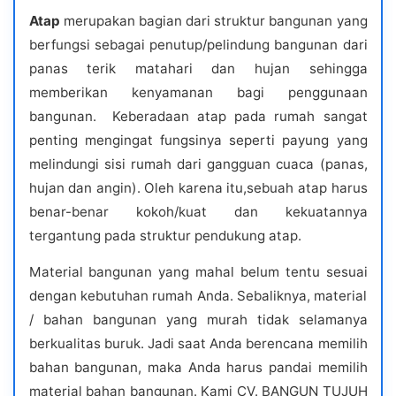
Atap
merupakan bagian dari struktur bangunan yang
berfungsi sebagai penutup/pelindung bangunan dari
panas terik matahari dan hujan sehingga
memberikan kenyamanan bagi penggunaan
bangunan. Keberadaan atap pada rumah sangat
penting mengingat fungsinya seperti payung yang
melindungi sisi rumah dari gangguan cuaca (panas,
hujan dan angin). Oleh karena itu,sebuah atap harus
benar-benar kokoh/kuat dan kekuatannya
tergantung pada struktur pendukung atap.
Material bangunan yang mahal belum tentu sesuai
dengan kebutuhan rumah Anda. Sebaliknya, material
/ bahan bangunan yang murah tidak selamanya
berkualitas buruk. Jadi saat Anda berencana memilih
bahan bangunan, maka Anda harus pandai memilih
material bahan bangunan. Kami CV. BANGUN TUJUH