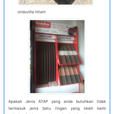
onduvilla hitam
Apakah Jenis ATAP yang anda butuhkan tidak
termasuk jenis batu ringan yang telah kami