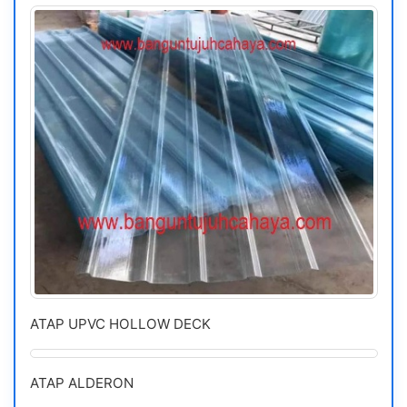
ATAP UPVC HOLLOW DECK
ATAP ALDERON