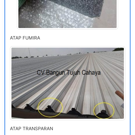
ATAP FUMIRA
ATAP TRANSPARAN