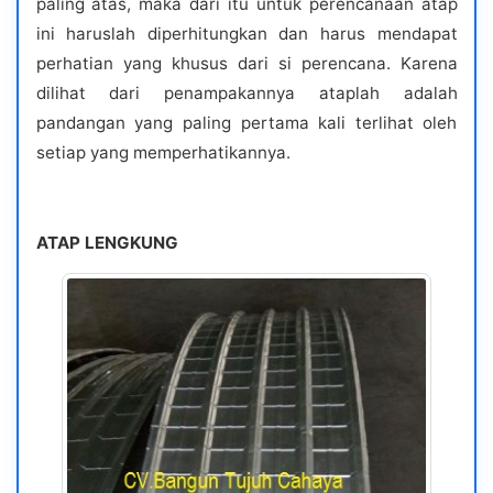
paling atas, maka dari itu untuk perencanaan atap
ini haruslah diperhitungkan dan harus mendapat
perhatian yang khusus dari si perencana. Karena
dilihat dari penampakannya ataplah adalah
pandangan yang paling pertama kali terlihat oleh
setiap yang memperhatikannya.
ATAP LENGKUNG