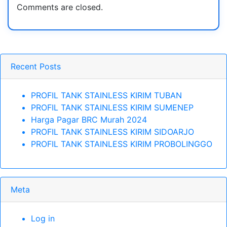
Comments are closed.
Recent Posts
PROFIL TANK STAINLESS KIRIM TUBAN
PROFIL TANK STAINLESS KIRIM SUMENEP
Harga Pagar BRC Murah 2024
PROFIL TANK STAINLESS KIRIM SIDOARJO
PROFIL TANK STAINLESS KIRIM PROBOLINGGO
Meta
Log in