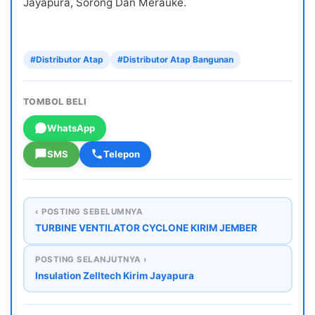
Jayapura, Sorong Dan Merauke.
#Distributor Atap
#Distributor Atap Bangunan
TOMBOL BELI
WhatsApp
SMS
Telepon
‹ POSTING SEBELUMNYA
TURBINE VENTILATOR CYCLONE KIRIM JEMBER
POSTING SELANJUTNYA ›
Insulation Zelltech Kirim Jayapura