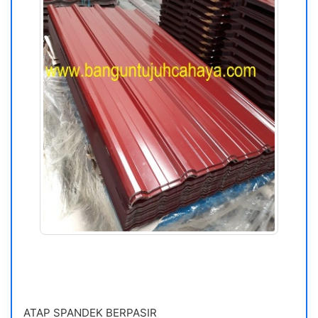
ATAP SPANDEK BERPASIR