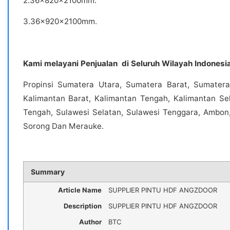
2.36x820x2100mm.
3.36x920x2100mm.
Kami melayani Penjualan di Seluruh Wilayah Indonesia 
Propinsi Sumatera Utara, Sumatera Barat, Sumatera
Kalimantan Barat, Kalimantan Tengah, Kalimantan Sel
Tengah, Sulawesi Selatan, Sulawesi Tenggara, Ambon,
Sorong Dan Merauke.
Summary
Article Name
SUPPLIER PINTU HDF ANGZDOOR
Description
SUPPLIER PINTU HDF ANGZDOOR
Author
BTC