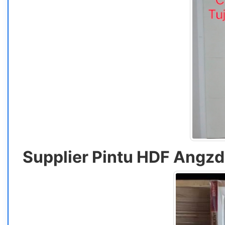
Supplier Pintu HDF Angz