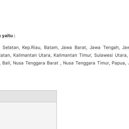
yaitu :
 Selatan, Kep.Riau, Batam, Jawa Barat, Jawa Tengah, Ja
atan, Kalimantan Utara, Kalimantan Timur, Sulawesi Utara,
 Bali, Nusa Tenggara Barat , Nusa Tenggara Timur, Papua, 