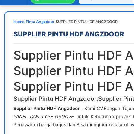
›
›
Home
Pintu Angzdoor
SUPPLIER PINTU HDF ANGZDOOR
SUPPLIER PINTU HDF ANGZDOOR
Supplier Pintu HDF 
Supplier Pintu HDF 
Supplier Pintu HDF 
Supplier Pintu HDF Angzdoor,Supplier Pi
Supplier Pintu HDF Angzdoor
, Kami CV.Bangun Tujuh
PANEL DAN TYPE GROOVE
untuk Kebutuhan proyek 
Penawaran harga bagus dan Bisa mengirim keseluruh wi