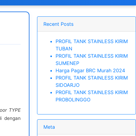
Recent Posts
PROFIL TANK STAINLESS KIRIM
TUBAN
PROFIL TANK STAINLESS KIRIM
SUMENEP
Harga Pagar BRC Murah 2024
PROFIL TANK STAINLESS KIRIM
SIDOARJO
PROFIL TANK STAINLESS KIRIM
PROBOLINGGO
oor
TYPE
di dengan
Meta