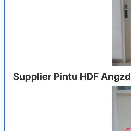
Supplier Pintu HDF Angz