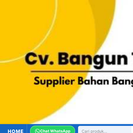
HOME
Chat WhatsApp