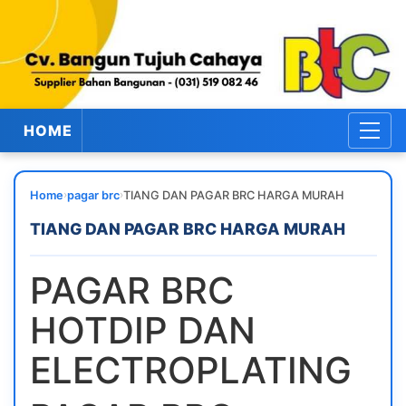
HOME
›
›
Home
pagar brc
TIANG DAN PAGAR BRC HARGA MURAH
TIANG DAN PAGAR BRC HARGA MURAH
PAGAR BRC
HOTDIP DAN
ELECTROPLATING