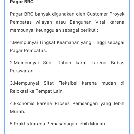
Pagar BRC
Pagar BRC banyak digunakan oleh Customer Proyek
Pembatas wilayah atau Bangunan Vital karena
mempunyai keunggulan sebagai berikut :
1.Mempunyai Tingkat Keamanan yang Tinggi sebagai
Pagar Pembatas.
2.Mempunyai Sifat Tahan karat karena Bebas
Perawatan.
3.Mempunyai Sifat Fleksibel karena mudah di
Relokasi ke Tempat Lain.
4.Ekonomis karena Proses Pemsangan yang lebih
Murah.
5.Praktis karena Pemasanagan lebih Mudah.