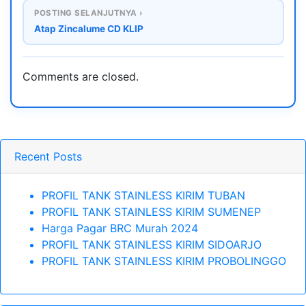
POSTING SELANJUTNYA ›
Atap Zincalume CD KLIP
Comments are closed.
Recent Posts
PROFIL TANK STAINLESS KIRIM TUBAN
PROFIL TANK STAINLESS KIRIM SUMENEP
Harga Pagar BRC Murah 2024
PROFIL TANK STAINLESS KIRIM SIDOARJO
PROFIL TANK STAINLESS KIRIM PROBOLINGGO