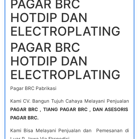
PAGAR BRC
HOTDIP DAN
ELECTROPLATING
PAGAR BRC
HOTDIP DAN
ELECTROPLATING
Pagar BRC Pabrikasi
Kami CV. Bangun Tujuh Cahaya Melayani Penjualan
PAGAR BRC , TIANG PAGAR BRC , DAN ASESORIS
PAGAR BRC.
Kami Bisa Melayani Penjualan dan Pemesanan di
Luar P. Jawa Via Ekspedisi.