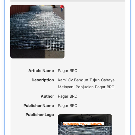
Article Name
Pagar BRC
Description
Kami CV.Bangun Tujuh Cahaya
Melayani Penjualan Pagar BRC
Author
Pagar BRC
Publisher Name
Pagar BRC
Publisher Logo