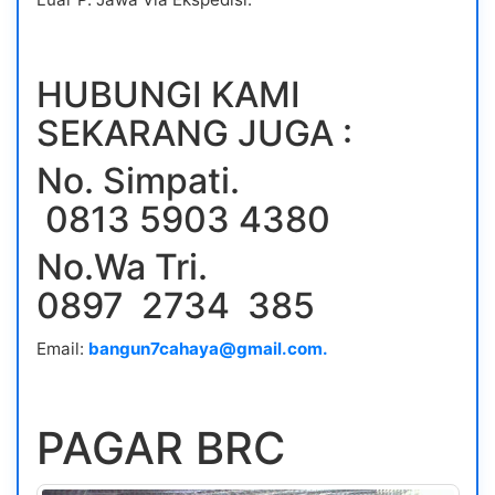
HUBUNGI KAMI
SEKARANG JUGA :
No. Simpati.
0813 5903 4380
No.Wa Tri.
0897 2734 385
Email:
bangun7cahaya@gmail.com.
PAGAR BRC