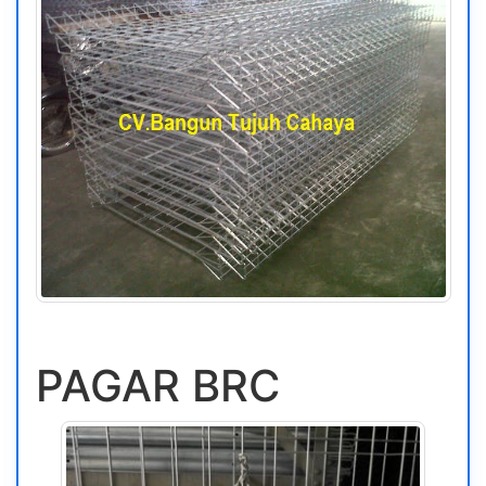
PAGAR BRC