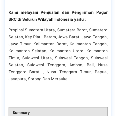
Kami melayani Penjualan dan Pengiriman Pagar
BRC di Seluruh Wilayah Indonesia yaitu :
Propinsi Sumatera Utara, Sumatera Barat, Sumatera
Selatan, Kep.Riau, Batam, Jawa Barat, Jawa Tengah,
Jawa Timur, Kalimantan Barat, Kalimantan Tengah,
Kalimantan Selatan, Kalimantan Utara, Kalimantan
Timur, Sulawesi Utara, Sulawesi Tengah, Sulawesi
Selatan, Sulawesi Tenggara, Ambon, Bali, Nusa
Tenggara Barat , Nusa Tenggara Timur, Papua,
Jayapura, Sorong Dan Merauke.
Summary