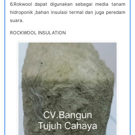
6.Rokwool dapat digunakan sebagai media tanam
hidroponik ,bahan insulasi termal dan juga peredam
suara.
ROCKWOOL INSULATION