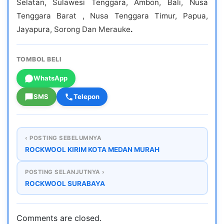
Selatan, Sulawesi Tenggara, Ambon, Bali, Nusa
Tenggara Barat , Nusa Tenggara Timur, Papua,
Jayapura, Sorong Dan Merauke
.
TOMBOL BELI
WhatsApp
SMS
Telepon
‹ POSTING SEBELUMNYA
ROCKWOOL KIRIM KOTA MEDAN MURAH
POSTING SELANJUTNYA ›
ROCKWOOL SURABAYA
Comments are closed.