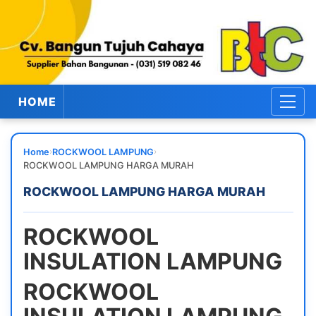
HOME
›
›
Home
ROCKWOOL LAMPUNG
ROCKWOOL LAMPUNG HARGA MURAH
ROCKWOOL LAMPUNG HARGA MURAH
ROCKWOOL
INSULATION LAMPUNG
ROCKWOOL