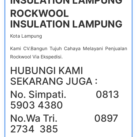
INSULATION LAMPUNG
ROCKWOOL
INSULATION LAMPUNG
Kota Lampung
Kami CV.Bangun Tujuh Cahaya Melayani Penjualan
Rockwool Via Ekspedisi.
HUBUNGI KAMI
SEKARANG JUGA :
No. Simpati. 0813
5903 4380
No.Wa Tri. 0897
2734 385