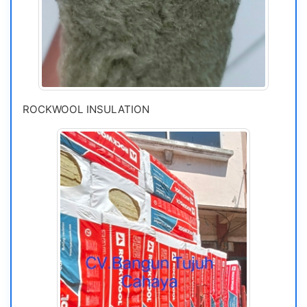
ROCKWOOL INSULATION