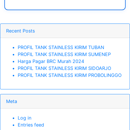
Recent Posts
PROFIL TANK STAINLESS KIRIM TUBAN
PROFIL TANK STAINLESS KIRIM SUMENEP
Harga Pagar BRC Murah 2024
PROFIL TANK STAINLESS KIRIM SIDOARJO
PROFIL TANK STAINLESS KIRIM PROBOLINGGO
Meta
Log in
Entries feed