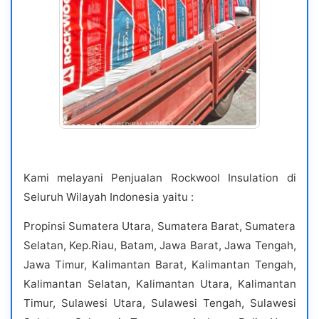
Kami melayani Penjualan Rockwool Insulation di
Seluruh Wilayah Indonesia yaitu :
Propinsi Sumatera Utara, Sumatera Barat, Sumatera
Selatan, Kep.Riau, Batam, Jawa Barat, Jawa Tengah,
Jawa Timur, Kalimantan Barat, Kalimantan Tengah,
Kalimantan Selatan, Kalimantan Utara, Kalimantan
Timur, Sulawesi Utara, Sulawesi Tengah, Sulawesi