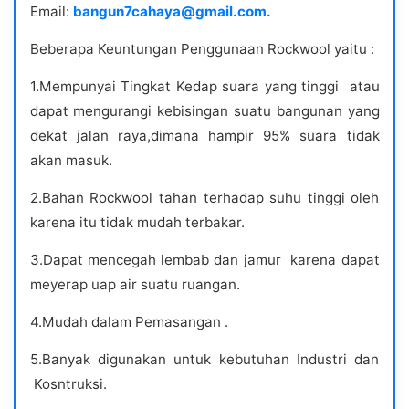
Email:
bangun7cahaya@gmail.com.
Beberapa Keuntungan Penggunaan Rockwool yaitu :
1.Mempunyai Tingkat Kedap suara yang tinggi atau
dapat mengurangi kebisingan suatu bangunan yang
dekat jalan raya,dimana hampir 95% suara tidak
akan masuk.
2.Bahan Rockwool tahan terhadap suhu tinggi oleh
karena itu tidak mudah terbakar.
3.Dapat mencegah lembab dan jamur karena dapat
meyerap uap air suatu ruangan.
4.Mudah dalam Pemasangan .
5.Banyak digunakan untuk kebutuhan Industri dan
Kosntruksi.