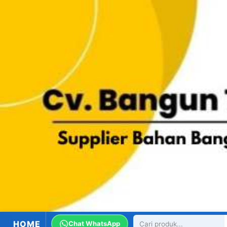
HOME
Chat WhatsApp