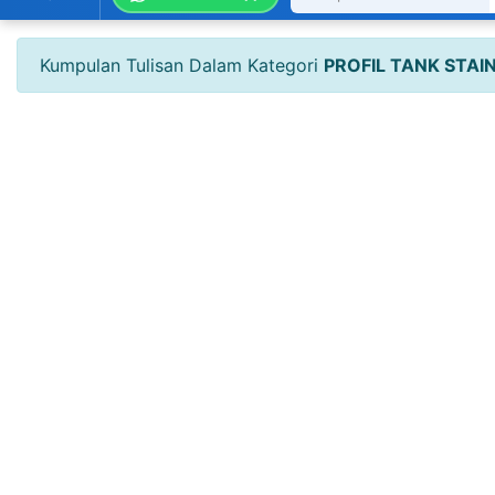
Kumpulan Tulisan Dalam Kategori
PROFIL TANK STA