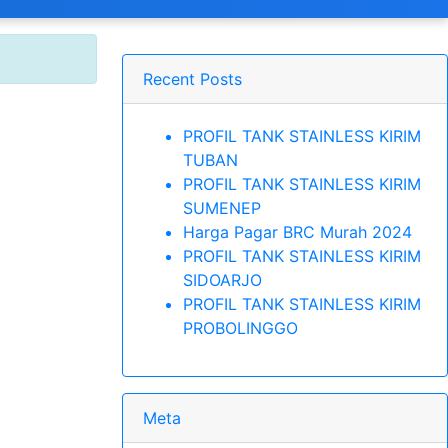
Recent Posts
PROFIL TANK STAINLESS KIRIM
TUBAN
PROFIL TANK STAINLESS KIRIM
SUMENEP
Harga Pagar BRC Murah 2024
PROFIL TANK STAINLESS KIRIM
SIDOARJO
PROFIL TANK STAINLESS KIRIM
PROBOLINGGO
Meta