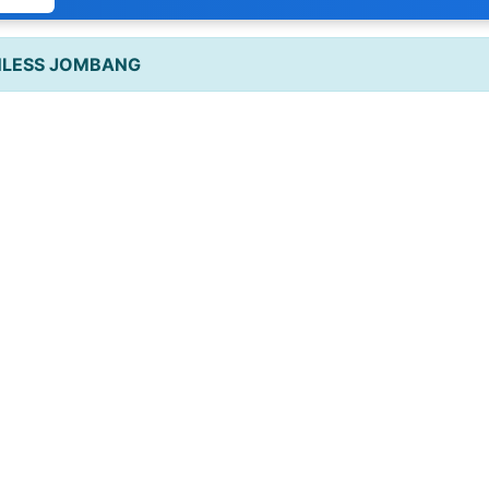
INLESS JOMBANG