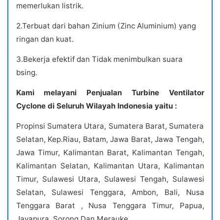
memerlukan listrik.
2.Terbuat dari bahan Zinium (Zinc Aluminium) yang
ringan dan kuat.
3.Bekerja efektif dan Tidak menimbulkan suara
bsing.
Kami melayani Penjualan Turbine Ventilator
Cyclone di Seluruh Wilayah Indonesia yaitu :
Propinsi Sumatera Utara, Sumatera Barat, Sumatera
Selatan, Kep.Riau, Batam, Jawa Barat, Jawa Tengah,
Jawa Timur, Kalimantan Barat, Kalimantan Tengah,
Kalimantan Selatan, Kalimantan Utara, Kalimantan
Timur, Sulawesi Utara, Sulawesi Tengah, Sulawesi
Selatan, Sulawesi Tenggara, Ambon, Bali, Nusa
Tenggara Barat , Nusa Tenggara Timur, Papua,
Jayapura, Sorong Dan Merauke.