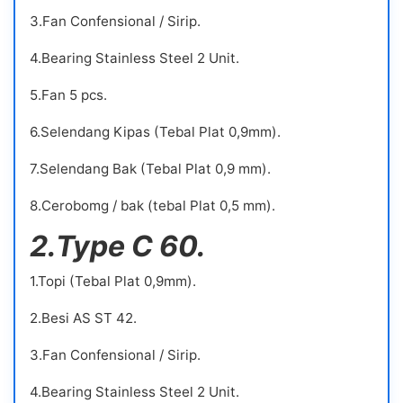
3.Fan Confensional / Sirip.
4.Bearing Stainless Steel 2 Unit.
5.Fan 5 pcs.
6.Selendang Kipas (Tebal Plat 0,9mm).
7.Selendang Bak (Tebal Plat 0,9 mm).
8.Cerobomg / bak (tebal Plat 0,5 mm).
2.Type C 60.
1.Topi (Tebal Plat 0,9mm).
2.Besi AS ST 42.
3.Fan Confensional / Sirip.
4.Bearing Stainless Steel 2 Unit.