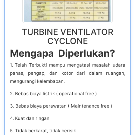
TURBINE VENTILATOR
CYCLONE
Mengapa Diperlukan?
1. Telah Terbukti mampu mengatasi masalah udara
panas, pengap, dan kotor dari dalam ruangan,
mengurangi kelembaban.
2. Bebas biaya listrik ( operational free )
3. Bebas biaya perawatan ( Maintenance free )
4. Kuat dan ringan
5. Tidak berkarat, tidak berisik