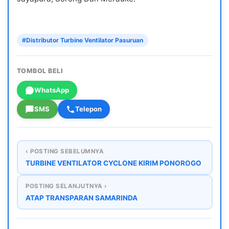
#Distributor Turbine Ventilator Pasuruan
TOMBOL BELI
WhatsApp
SMS
Telepon
‹ POSTING SEBELUMNYA
TURBINE VENTILATOR CYCLONE KIRIM PONOROGO
POSTING SELANJUTNYA ›
ATAP TRANSPARAN SAMARINDA