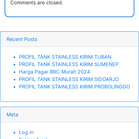
Comments are closed.
Recent Posts
PROFIL TANK STAINLESS KIRIM TUBAN
PROFIL TANK STAINLESS KIRIM SUMENEP
Harga Pagar BRC Murah 2024
PROFIL TANK STAINLESS KIRIM SIDOARJO
PROFIL TANK STAINLESS KIRIM PROBOLINGGO
Meta
Log in