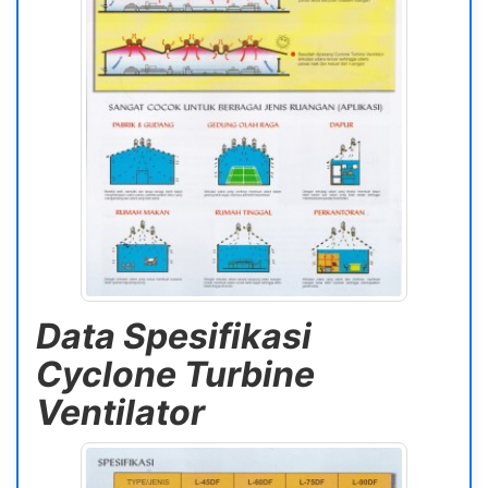
Data Spesifikasi
Cyclone Turbine
Ventilator