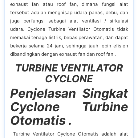
exhaust fan atau roof fan, dimana fungsi alat
tersebut adalah menghisap udara panas, debu, dan
juga berfungsi sebagai alat ventilasi / sirkulasi
udara. Cyclone Turbine Ventilator Otomatis tidak
memakai tenaga listrik, bebas perawatan, dan dapat
bekerja selama 24 jam, sehingga jauh lebih efisien
dibandingkan dengan exhaust fan dan roof fan .
TURBINE VENTILATOR
CYCLONE
Penjelasan Singkat
Cyclone Turbine
Otomatis .
Turbine Ventilator Cyclone Otomatis adalah alat