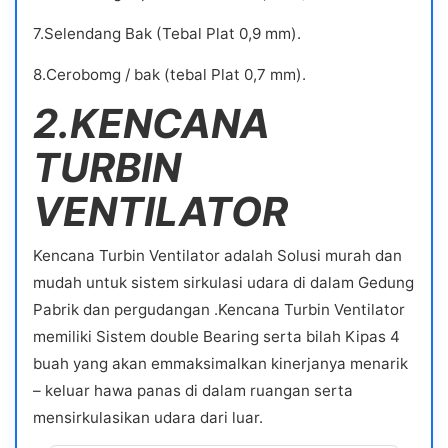
7.Selendang Bak (Tebal Plat 0,9 mm).
8.Cerobomg / bak (tebal Plat 0,7 mm).
2.KENCANA
TURBIN
VENTILATOR
Kencana Turbin Ventilator adalah Solusi murah dan
mudah untuk sistem sirkulasi udara di dalam Gedung
Pabrik dan pergudangan .Kencana Turbin Ventilator
memiliki Sistem double Bearing serta bilah Kipas 4
buah yang akan emmaksimalkan kinerjanya menarik
– keluar hawa panas di dalam ruangan serta
mensirkulasikan udara dari luar.