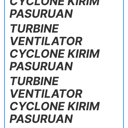
CYCLONE KIRIM
PASURUAN
TURBINE
VENTILATOR
CYCLONE KIRIM
PASURUAN
TURBINE
VENTILATOR
CYCLONE KIRIM
PASURUAN