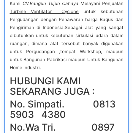
Kami
CV.Bangun Tujuh Cahaya
Melayani Penjualan
Turbine Ventilator Cyclone
untuk kebutuhan
Pergudangan dengan Penawaran harga Bagus dan
Pengiriman di Indonesia.Sebagai alat yang sangat
dibutuhkan untuk kebutuhan sirkulasi udara dalam
ruangan, dimana alat tersebut banyak digunakan
untuk Pergudangan ,tempat Workshop, maupun
untuk Bangunan Pabrikasi maupun Untuk Bangunan
Home Industri.
HUBUNGI KAMI
SEKARANG JUGA :
No. Simpati. 0813
5903 4380
No.Wa Tri. 0897