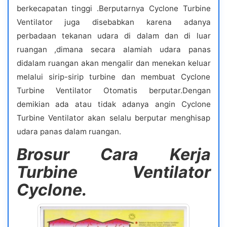
berkecapatan tinggi .Berputarnya Cyclone Turbine
Ventilator juga disebabkan karena adanya
perbadaan tekanan udara di dalam dan di luar
ruangan ,dimana secara alamiah udara panas
didalam ruangan akan mengalir dan menekan keluar
melalui sirip-sirip turbine dan membuat Cyclone
Turbine Ventilator Otomatis berputar.Dengan
demikian ada atau tidak adanya angin Cyclone
Turbine Ventilator akan selalu berputar menghisap
udara panas dalam ruangan.
Brosur Cara Kerja
Turbine Ventilator
Cyclone.