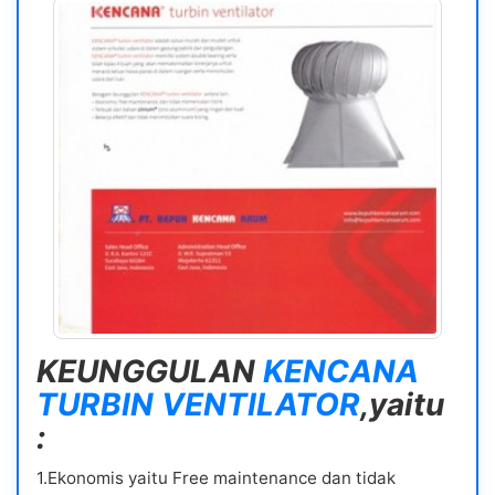
KEUNGGULAN
KENCANA
TURBIN VENTILATOR
,yaitu
:
1.Ekonomis yaitu Free maintenance dan tidak