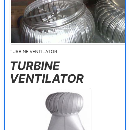
TURBINE VENTILATOR
TURBINE
VENTILATOR