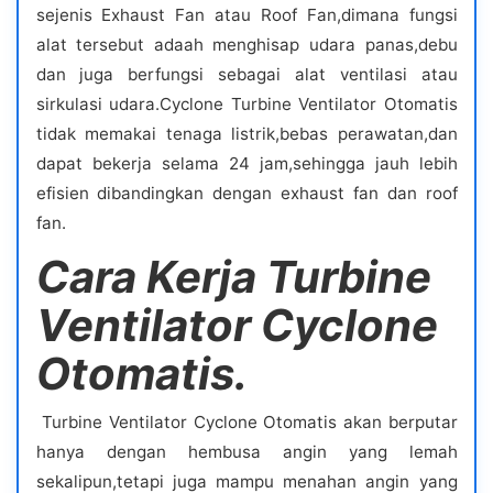
sejenis Exhaust Fan atau Roof Fan,dimana fungsi
alat tersebut adaah menghisap udara panas,debu
dan juga berfungsi sebagai alat ventilasi atau
sirkulasi udara.Cyclone Turbine Ventilator Otomatis
tidak memakai tenaga listrik,bebas perawatan,dan
dapat bekerja selama 24 jam,sehingga jauh lebih
efisien dibandingkan dengan exhaust fan dan roof
fan.
Cara Kerja Turbine
Ventilator
Cyclone
Otomatis.
Turbine Ventilator Cyclone Otomatis akan berputar
hanya dengan hembusa angin yang lemah
sekalipun,tetapi juga mampu menahan angin yang