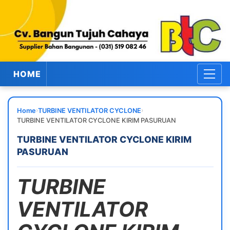
HOME
›
›
Home
TURBINE VENTILATOR CYCLONE
TURBINE VENTILATOR CYCLONE KIRIM PASURUAN
TURBINE VENTILATOR CYCLONE KIRIM
PASURUAN
TURBINE
VENTILATOR