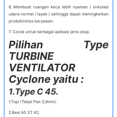
6. Membuat ruangan kerja lebih nyaman ( sirkulasi
udara normal / layak ) sehingga dapat meningkatkan
produktivitas karyawan.
7. Cocok untuk berbagai aplikasi jenis atap.
Pilihan Type
TURBINE
VENTILATOR
Cyclone yaitu :
1.Type C 45.
1.Topi (Tebal Plat 0,9mm).
2.Besi AS ST 42.