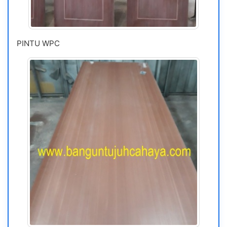
PINTU WPC