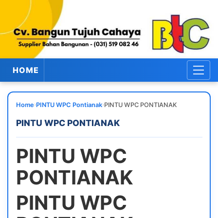
HOME
›
›
Home
PINTU WPC Pontianak
PINTU WPC PONTIANAK
PINTU WPC PONTIANAK
PINTU WPC
PONTIANAK
PINTU WPC