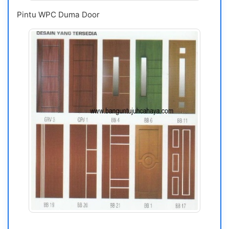
Pintu WPC Duma Door