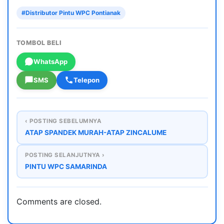
#Distributor Pintu WPC Pontianak
TOMBOL BELI
WhatsApp
SMS
Telepon
‹ POSTING SEBELUMNYA
ATAP SPANDEK MURAH-ATAP ZINCALUME
POSTING SELANJUTNYA ›
PINTU WPC SAMARINDA
Comments are closed.