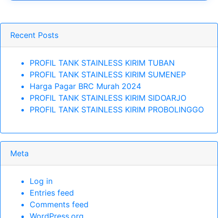
Recent Posts
PROFIL TANK STAINLESS KIRIM TUBAN
PROFIL TANK STAINLESS KIRIM SUMENEP
Harga Pagar BRC Murah 2024
PROFIL TANK STAINLESS KIRIM SIDOARJO
PROFIL TANK STAINLESS KIRIM PROBOLINGGO
Meta
Log in
Entries feed
Comments feed
WordPress.org