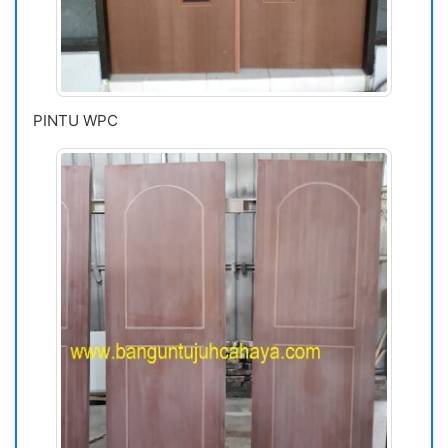
PINTU WPC