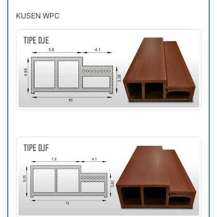
KUSEN WPC