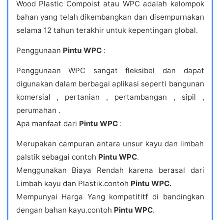
Wood Plastic Compoist atau WPC adalah kelompok
bahan yang telah dikembangkan dan disempurnakan
selama 12 tahun terakhir untuk kepentingan global.
Penggunaan
Pintu WPC
:
Penggunaan WPC sangat fleksibel dan dapat
digunakan dalam berbagai aplikasi seperti bangunan
komersial , pertanian , pertambangan , sipil ,
perumahan .
Apa manfaat dari
Pintu WPC
:
Merupakan campuran antara unsur kayu dan limbah
palstik sebagai contoh
Pintu WPC
.
Menggunakan Biaya Rendah karena berasal dari
Limbah kayu dan Plastik.contoh
Pintu WPC.
Mempunyai Harga Yang kompetititf di bandingkan
dengan bahan kayu.contoh
Pintu WPC
.