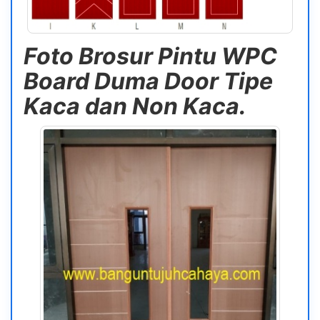
Foto Brosur Pintu WPC
Board Duma Door Tipe
Kaca dan Non Kaca.