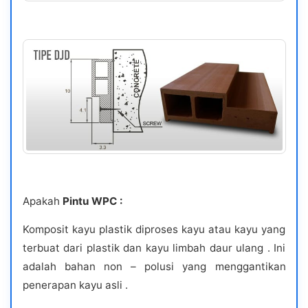
Apakah
Pintu WPC :
Komposit kayu plastik diproses kayu atau kayu yang
terbuat dari plastik dan kayu limbah daur ulang . Ini
adalah bahan non – polusi yang menggantikan
penerapan kayu asli .