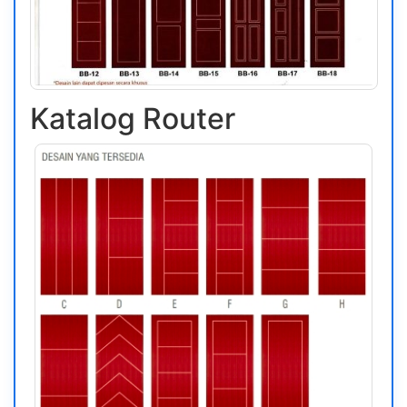
Katalog Router