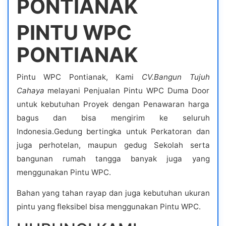
PONTIANAK
PINTU WPC
PONTIANAK
Pintu WPC Pontianak, Kami
CV.Bangun Tujuh
Cahaya
melayani Penjualan Pintu WPC Duma Door
untuk kebutuhan Proyek dengan Penawaran harga
bagus dan bisa mengirim ke seluruh
Indonesia.Gedung bertingka untuk Perkatoran dan
juga perhotelan, maupun gedug Sekolah serta
bangunan rumah tangga banyak juga yang
menggunakan Pintu WPC.
Bahan yang tahan rayap dan juga kebutuhan ukuran
pintu yang fleksibel bisa menggunakan Pintu WPC.