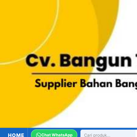
HOME
Chat WhatsApp