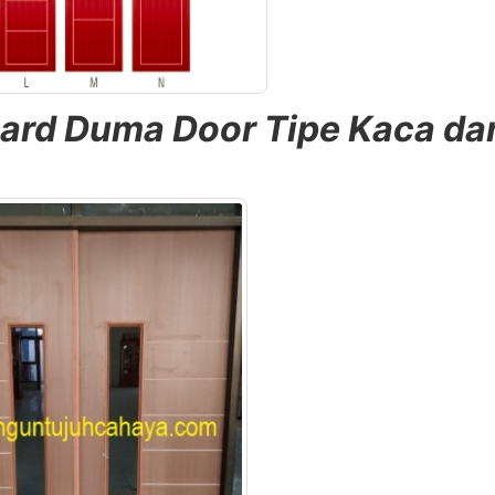
oard Duma Door Tipe Kaca da