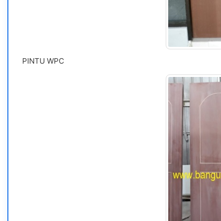
PINTU WPC