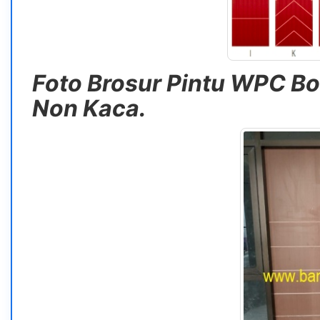
Foto Brosur Pintu WPC B
Non Kaca.