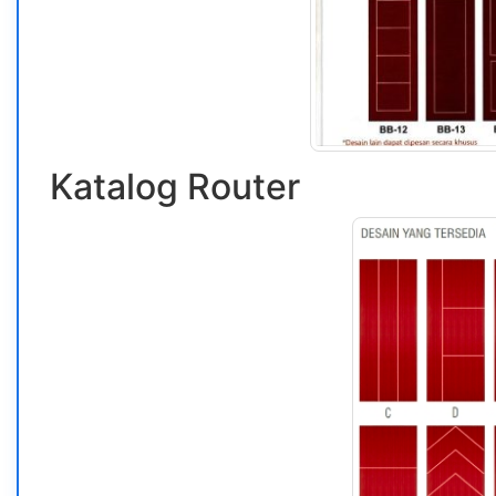
Katalog Router