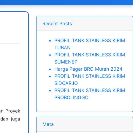
Recent Posts
PROFIL TANK STAINLESS KIRIM
TUBAN
PROFIL TANK STAINLESS KIRIM
SUMENEP
Harga Pagar BRC Murah 2024
PROFIL TANK STAINLESS KIRIM
SIDOARJO
PROFIL TANK STAINLESS KIRIM
PROBOLINGGO
an Proyek
 dan juga
Meta