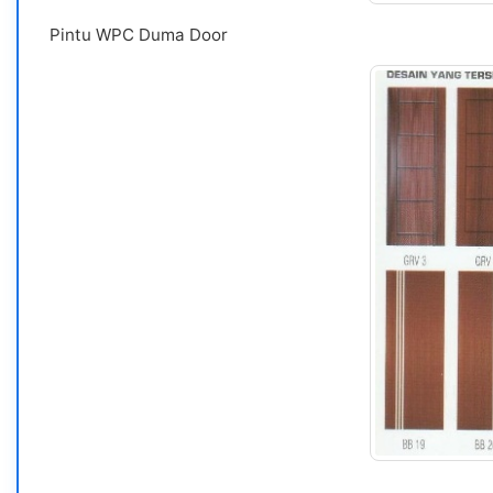
Pintu WPC Duma Door