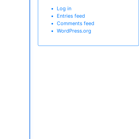
Log in
Entries feed
Comments feed
WordPress.org