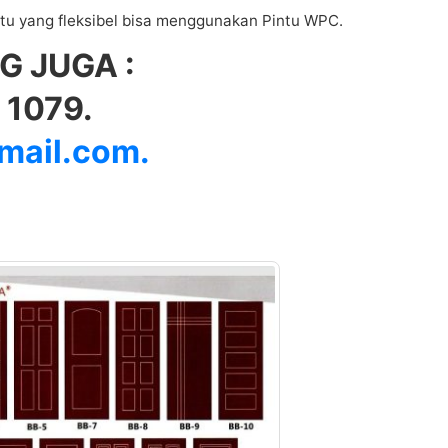
tu yang fleksibel bisa menggunakan Pintu WPC.
 JUGA :
1079.
ail.com.