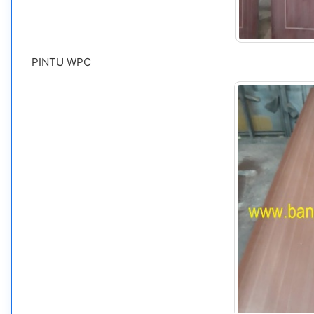
PINTU WPC