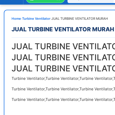
›
›
Home
Turbine Ventilator
JUAL TURBINE VENTILATOR MURAH
JUAL TURBINE VENTILATOR MURAH
JUAL TURBINE VENTILAT
JUAL TURBINE VENTILAT
JUAL TURBINE VENTILAT
Turbine Ventilator,Turbine Ventilator,Turbine Ventilator,
Turbine Ventilator,Turbine Ventilator,Turbine Ventilator,
Turbine Ventilator,Turbine Ventilator,Turbine Ventilator,