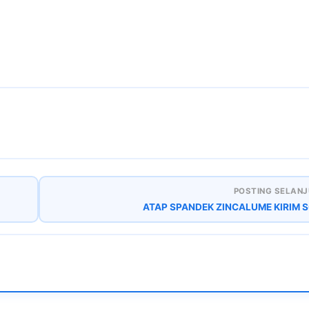
POSTING SELANJ
ATAP SPANDEK ZINCALUME KIRIM