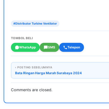
#Distributor Turbine Ventilator
TOMBOL BELI
WhatsApp
SMS
Telepon
‹ POSTING SEBELUMNYA
Bata Ringan Harga Murah Surabaya 2024
Comments are closed.