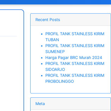
Recent Posts
PROFIL TANK STAINLESS KIRIM
TUBAN
PROFIL TANK STAINLESS KIRIM
SUMENEP
Harga Pagar BRC Murah 2024
PROFIL TANK STAINLESS KIRIM
SIDOARJO
PROFIL TANK STAINLESS KIRIM
PROBOLINGGO
Meta