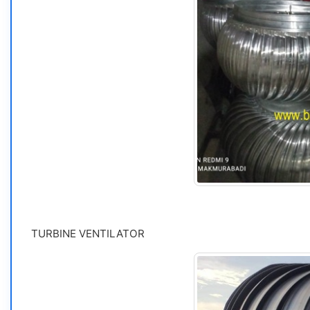
TURBINE VENTILATOR