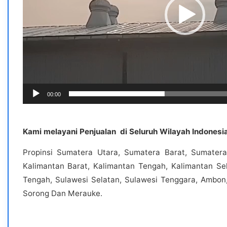
00:00
Kami melayani Penjualan di Seluruh Wilayah Indonesia 
Propinsi Sumatera Utara, Sumatera Barat, Sumatera
Kalimantan Barat, Kalimantan Tengah, Kalimantan Sel
Tengah, Sulawesi Selatan, Sulawesi Tenggara, Ambon,
Sorong Dan Merauke.