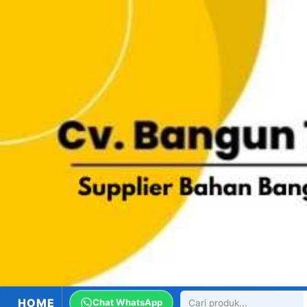
HOME
Chat WhatsApp