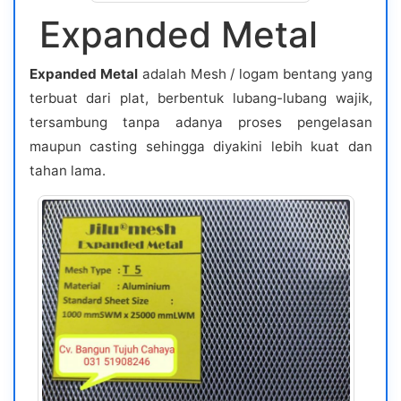
Expanded Metal
Expanded Metal
adalah Mesh / logam bentang yang
terbuat dari plat, berbentuk lubang-lubang wajik,
tersambung tanpa adanya proses pengelasan
maupun casting sehingga diyakini lebih kuat dan
tahan lama.