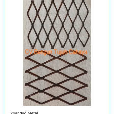
Expanded Metal