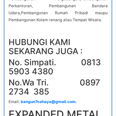
Perkantoran, Pembangunan Bandara
Udara,Pembangunan Rumah Pribadi maupu
Pembangunan Kolam renang atau Tempat Wisata.
HUBUNGI KAMI
SEKARANG JUGA :
No. Simpati. 0813
5903 4380
No.Wa Tri. 0897
2734 385
Email:
bangun7cahaya@gmail.com.
EXPANDED METAL