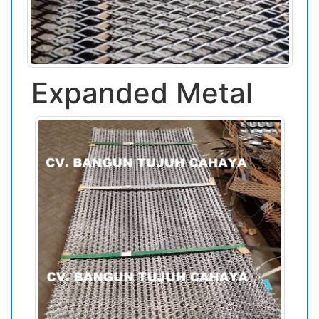
Expanded Metal