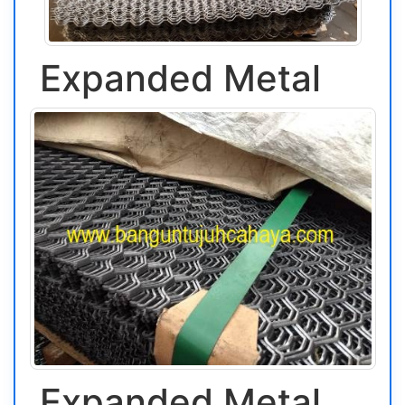
Expanded Metal
Expanded Metal