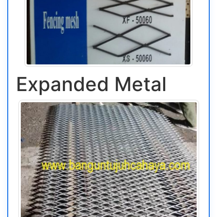
Expanded Metal