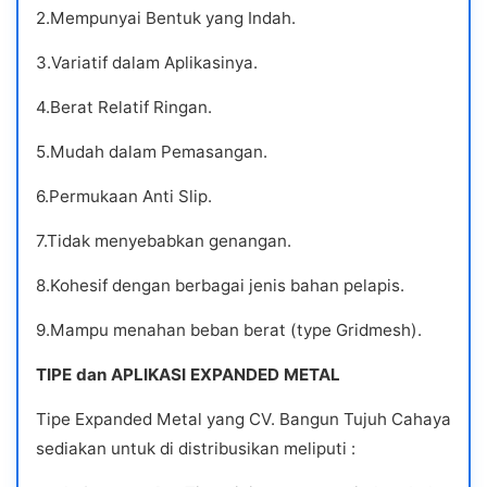
2.Mempunyai Bentuk yang Indah.
3.Variatif dalam Aplikasinya.
4.Berat Relatif Ringan.
5.Mudah dalam Pemasangan.
6.Permukaan Anti Slip.
7.Tidak menyebabkan genangan.
8.Kohesif dengan berbagai jenis bahan pelapis.
9.Mampu menahan beban berat (type Gridmesh).
TIPE dan APLIKASI EXPANDED METAL
Tipe Expanded Metal yang CV. Bangun Tujuh Cahaya
sediakan untuk di distribusikan meliputi :