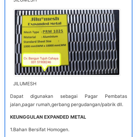
JILUMESH
Dapat digunakan sebagai Pagar Pembatas
jalan,pagar rumah,gerbang pergudangan/pabrik dll.
KEUNGGULAN EXPANDED METAL
1.Bahan Bersifat Homogen.