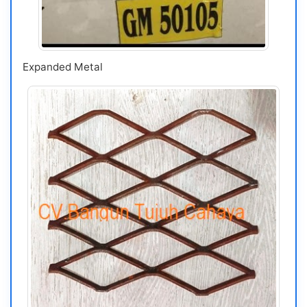
Expanded Metal