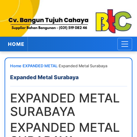
HOME
›
›
Home
EXPANDED METAL
Expanded Metal Surabaya
Expanded Metal Surabaya
EXPANDED METAL
SURABAYA
EXPANDED METAL