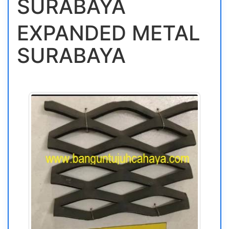
SURABAYA
EXPANDED METAL
SURABAYA