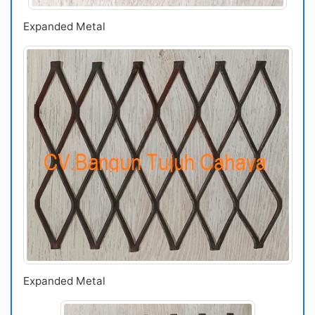
Expanded Metal
Expanded Metal