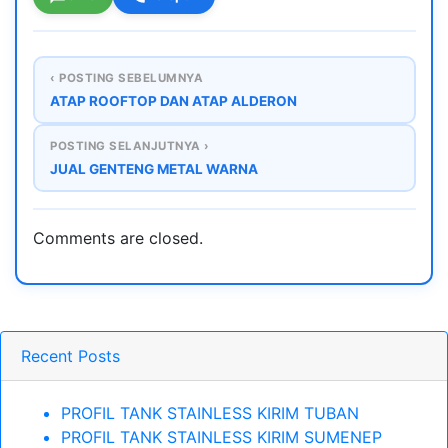
‹ POSTING SEBELUMNYA
ATAP ROOFTOP DAN ATAP ALDERON
POSTING SELANJUTNYA ›
JUAL GENTENG METAL WARNA
Comments are closed.
Recent Posts
PROFIL TANK STAINLESS KIRIM TUBAN
PROFIL TANK STAINLESS KIRIM SUMENEP