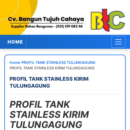
HOME
›
›
Home
PROFIL TANK STAINLESS TULUNGAGUNG
PROFIL TANK STAINLESS KIRIM TULUNGAGUNG
PROFIL TANK STAINLESS KIRIM
TULUNGAGUNG
PROFIL TANK
STAINLESS KIRIM
TULUNGAGUNG