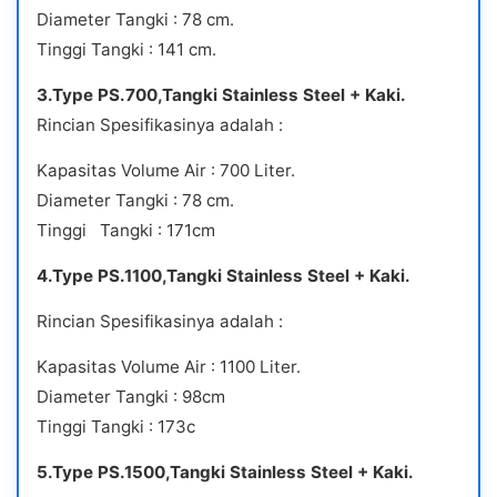
Diameter Tangki : 78 cm.
Tinggi Tangki : 141 cm.
3.Type PS.700,Tangki Stainless Steel + Kaki.
Rincian Spesifikasinya adalah :
Kapasitas Volume Air : 700 Liter.
Diameter Tangki : 78 cm.
Tinggi Tangki : 171cm
4.Type PS.1100,Tangki Stainless Steel + Kaki.
Rincian Spesifikasinya adalah :
Kapasitas Volume Air : 1100 Liter.
Diameter Tangki : 98cm
Tinggi Tangki : 173c
5.Type PS.1500,Tangki Stainless Steel + Kaki.