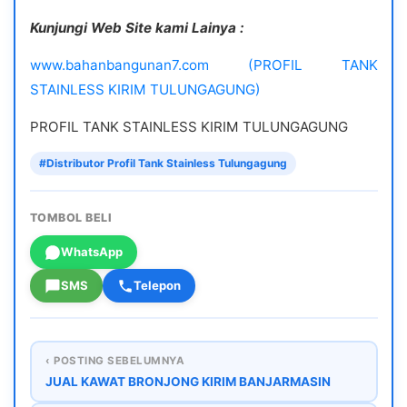
Kunjungi Web Site kami Lainya :
www.bahanbangunan7.com (PROFIL TANK
STAINLESS KIRIM TULUNGAGUNG)
PROFIL TANK STAINLESS KIRIM TULUNGAGUNG
#Distributor Profil Tank Stainless Tulungagung
TOMBOL BELI
WhatsApp
SMS
Telepon
‹ POSTING SEBELUMNYA
JUAL KAWAT BRONJONG KIRIM BANJARMASIN