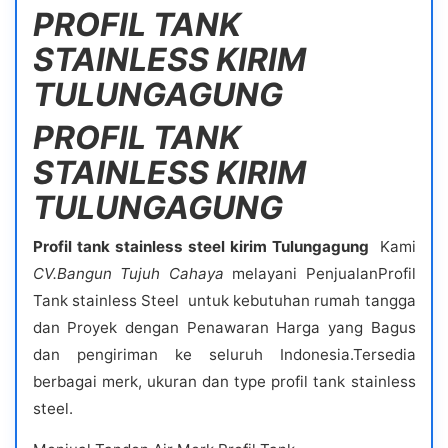
PROFIL TANK
STAINLESS KIRIM
TULUNGAGUNG
PROFIL TANK
STAINLESS KIRIM
TULUNGAGUNG
Profil tank stainless steel kirim Tulungagung
Kami
CV.Bangun Tujuh Cahaya
melayani PenjualanProfil
Tank stainless Steel untuk kebutuhan rumah tangga
dan Proyek dengan Penawaran Harga yang Bagus
dan pengiriman ke seluruh Indonesia.Tersedia
berbagai merk, ukuran dan type profil tank stainless
steel.