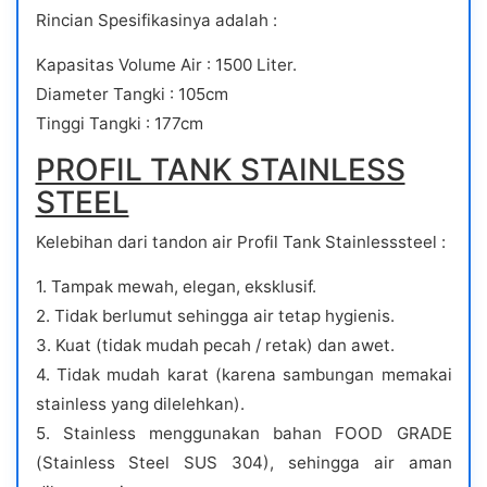
Rincian Spesifikasinya adalah :
Kapasitas Volume Air : 1500 Liter.
Diameter Tangki : 105cm
Tinggi Tangki : 177cm
PROFIL TANK STAINLESS
STEEL
Kelebihan dari tandon air Profil Tank Stainlesssteel :
1. Tampak mewah, elegan, eksklusif.
2. Tidak berlumut sehingga air tetap hygienis.
3. Kuat (tidak mudah pecah / retak) dan awet.
4. Tidak mudah karat (karena sambungan memakai
stainless yang dilelehkan).
5. Stainless menggunakan bahan FOOD GRADE
(Stainless Steel SUS 304), sehingga air aman