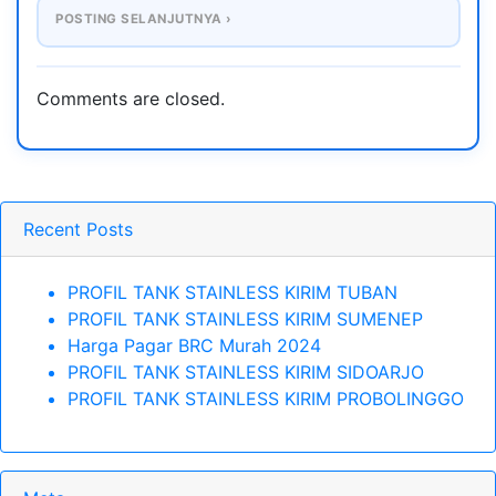
POSTING SELANJUTNYA ›
Comments are closed.
Recent Posts
PROFIL TANK STAINLESS KIRIM TUBAN
PROFIL TANK STAINLESS KIRIM SUMENEP
Harga Pagar BRC Murah 2024
PROFIL TANK STAINLESS KIRIM SIDOARJO
PROFIL TANK STAINLESS KIRIM PROBOLINGGO