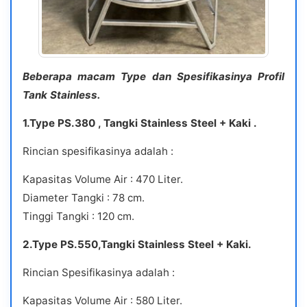
Beberapa macam Type dan Spesifikasinya Profil
Tank Stainless.
1.Type PS.380 , Tangki Stainless Steel + Kaki .
Rincian spesifikasinya adalah :
Kapasitas Volume Air : 470 Liter.
Diameter Tangki : 78 cm.
Tinggi Tangki : 120 cm.
2.Type PS.550,Tangki Stainless Steel + Kaki.
Rincian Spesifikasinya adalah :
Kapasitas Volume Air : 580 Liter.