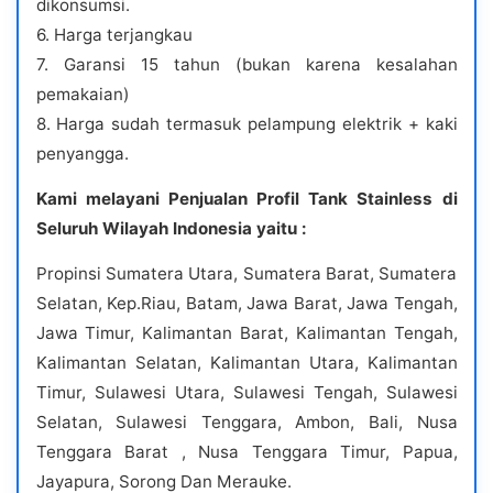
dikonsumsi.
6. Harga terjangkau
7. Garansi 15 tahun (bukan karena kesalahan
pemakaian)
8. Harga sudah termasuk pelampung elektrik + kaki
penyangga.
Kami melayani Penjualan Profil Tank Stainless di
Seluruh Wilayah Indonesia yaitu :
Propinsi Sumatera Utara, Sumatera Barat, Sumatera
Selatan, Kep.Riau, Batam, Jawa Barat, Jawa Tengah,
Jawa Timur, Kalimantan Barat, Kalimantan Tengah,
Kalimantan Selatan, Kalimantan Utara, Kalimantan
Timur, Sulawesi Utara, Sulawesi Tengah, Sulawesi
Selatan, Sulawesi Tenggara, Ambon, Bali, Nusa
Tenggara Barat , Nusa Tenggara Timur, Papua,
Jayapura, Sorong Dan Merauke.