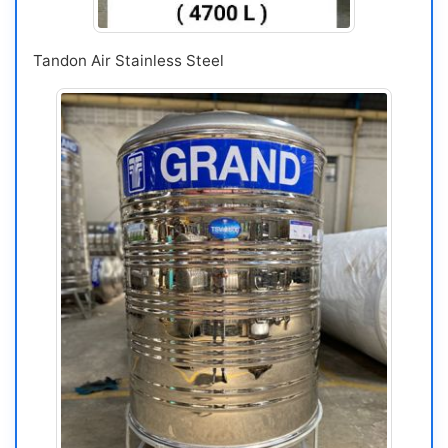
Tandon Air Stainless Steel