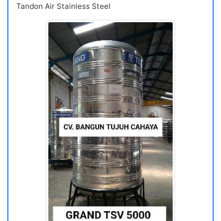
Tandon Air Stainless Steel