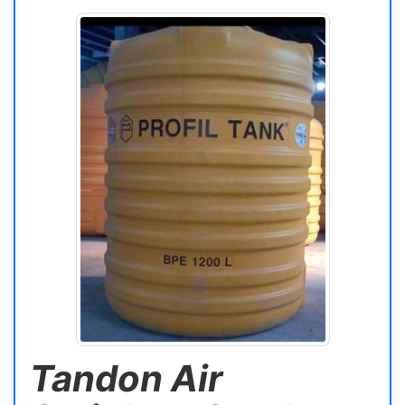
Tandon Air