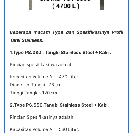
Beberapa macam Type dan Spesifikasinya Profil
Tank Stainless.
1.Type PS.380 , Tangki Stainless Steel + Kaki .
Rincian spesifikasinya adalah :
Kapasitas Volume Air : 470 Liter.
Diameter Tangki : 78 cm.
Tinggi Tangki : 120 cm.
2.Type PS.550,Tangki Stainless Steel + Kaki.
Rincian Spesifikasinya adalah :
Kapasitas Volume Air : 580 Liter.