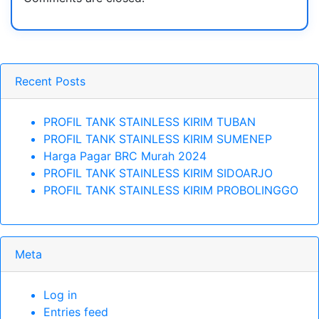
Recent Posts
PROFIL TANK STAINLESS KIRIM TUBAN
PROFIL TANK STAINLESS KIRIM SUMENEP
Harga Pagar BRC Murah 2024
PROFIL TANK STAINLESS KIRIM SIDOARJO
PROFIL TANK STAINLESS KIRIM PROBOLINGGO
Meta
Log in
Entries feed