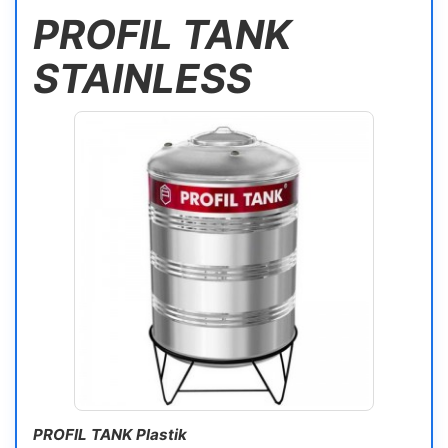
PROFIL TANK
STAINLESS
PROFIL TANK Plastik