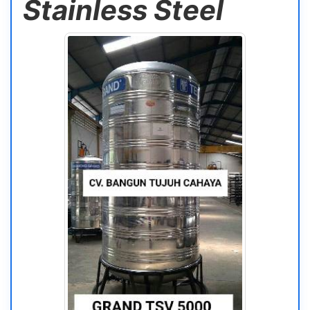
Stainless Steel