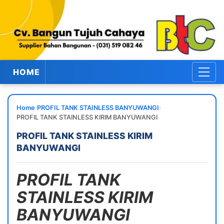
HOME
›
›
Home
PROFIL TANK STAINLESS BANYUWANGI
PROFIL TANK STAINLESS KIRIM BANYUWANGI
PROFIL TANK STAINLESS KIRIM
BANYUWANGI
PROFIL TANK
STAINLESS KIRIM
BANYUWANGI