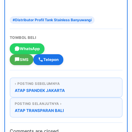
#Distributor Profil Tank Stainless Banyuwangi
TOMBOL BELI
WhatsApp
SMS
Telepon
‹ POSTING SEBELUMNYA
ATAP SPANDEK JAKARTA
POSTING SELANJUTNYA ›
ATAP TRANSPARAN BALI
Comments are closed.