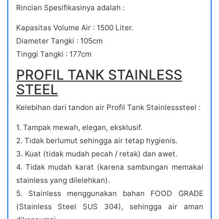
Rincian Spesifikasinya adalah :
Kapasitas Volume Air : 1500 Liter.
Diameter Tangki : 105cm
Tinggi Tangki : 177cm
PROFIL TANK STAINLESS
STEEL
Kelebihan dari tandon air Profil Tank Stainlesssteel :
1. Tampak mewah, elegan, eksklusif.
2. Tidak berlumut sehingga air tetap hygienis.
3. Kuat (tidak mudah pecah / retak) dan awet.
4. Tidak mudah karat (karena sambungan memakai
stainless yang dilelehkan).
5. Stainless menggunakan bahan FOOD GRADE
(Stainless Steel SUS 304), sehingga air aman