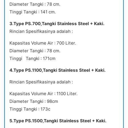
Diameter Tangki : 78 cm.
Tinggi Tangki : 141 cm.
3.Type PS.700,Tangki Stainless Steel + Kaki.
Rincian Spesifikasinya adalah :
Kapasitas Volume Air : 700 Liter.
Diameter Tangki : 78 cm.
Tinggi Tangki : 171cm
4.Type PS.1100,Tangki Stainless Steel + Kaki.
Rincian Spesifikasinya adalah :
Kapasitas Volume Air : 1100 Liter.
Diameter Tangki : 98cm
Tinggi Tangki : 173c
5.Type PS.1500,Tangki Stainless Steel + Kaki.