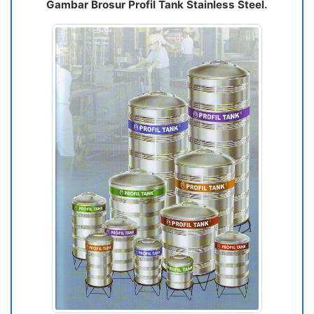
Gambar Brosur Profil Tank Stainless Steel.