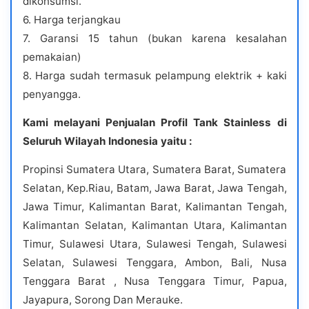
dikonsumsi.
6. Harga terjangkau
7. Garansi 15 tahun (bukan karena kesalahan
pemakaian)
8. Harga sudah termasuk pelampung elektrik + kaki
penyangga.
Kami melayani Penjualan Profil Tank Stainless di
Seluruh Wilayah Indonesia yaitu :
Propinsi Sumatera Utara, Sumatera Barat, Sumatera
Selatan, Kep.Riau, Batam, Jawa Barat, Jawa Tengah,
Jawa Timur, Kalimantan Barat, Kalimantan Tengah,
Kalimantan Selatan, Kalimantan Utara, Kalimantan
Timur, Sulawesi Utara, Sulawesi Tengah, Sulawesi
Selatan, Sulawesi Tenggara, Ambon, Bali, Nusa
Tenggara Barat , Nusa Tenggara Timur, Papua,
Jayapura, Sorong Dan Merauke.