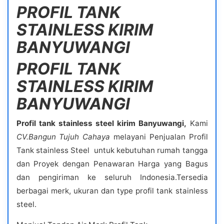
PROFIL TANK
STAINLESS KIRIM
BANYUWANGI
PROFIL TANK
STAINLESS KIRIM
BANYUWANGI
Profil tank stainless steel kirim Banyuwangi,
Kami
CV.Bangun Tujuh Cahaya
melayani Penjualan Profil
Tank stainless Steel untuk kebutuhan rumah tangga
dan Proyek dengan Penawaran Harga yang Bagus
dan pengiriman ke seluruh Indonesia.Tersedia
berbagai merk, ukuran dan type profil tank stainless
steel.