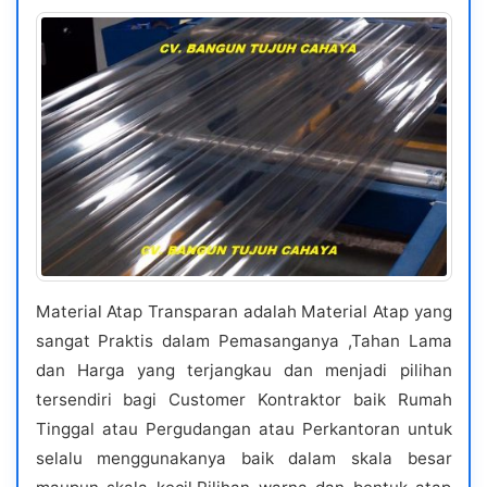
Material Atap Transparan adalah Material Atap yang
sangat Praktis dalam Pemasanganya ,Tahan Lama
dan Harga yang terjangkau dan menjadi pilihan
tersendiri bagi Customer Kontraktor baik Rumah
Tinggal atau Pergudangan atau Perkantoran untuk
selalu menggunakanya baik dalam skala besar