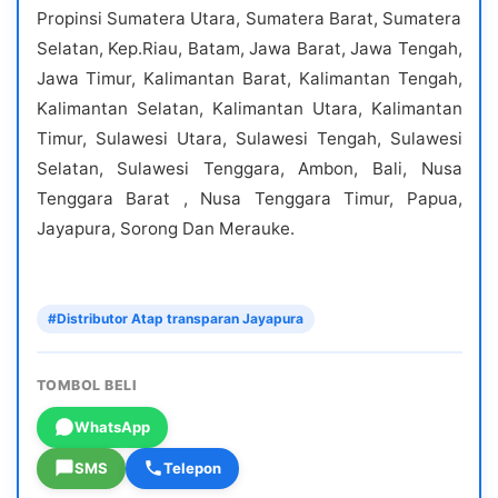
Propinsi Sumatera Utara, Sumatera Barat, Sumatera
Selatan, Kep.Riau, Batam, Jawa Barat, Jawa Tengah,
Jawa Timur, Kalimantan Barat, Kalimantan Tengah,
Kalimantan Selatan, Kalimantan Utara, Kalimantan
Timur, Sulawesi Utara, Sulawesi Tengah, Sulawesi
Selatan, Sulawesi Tenggara, Ambon, Bali, Nusa
Tenggara Barat , Nusa Tenggara Timur, Papua,
Jayapura, Sorong Dan Merauke.
#Distributor Atap transparan Jayapura
TOMBOL BELI
WhatsApp
SMS
Telepon