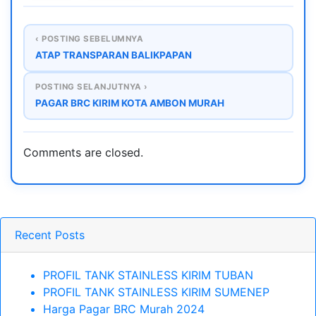
‹ POSTING SEBELUMNYA
ATAP TRANSPARAN BALIKPAPAN
POSTING SELANJUTNYA ›
PAGAR BRC KIRIM KOTA AMBON MURAH
Comments are closed.
Recent Posts
PROFIL TANK STAINLESS KIRIM TUBAN
PROFIL TANK STAINLESS KIRIM SUMENEP
Harga Pagar BRC Murah 2024