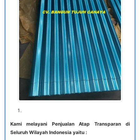
Kami melayani Penjualan Atap Transparan di
Seluruh Wilayah Indonesia yaitu :