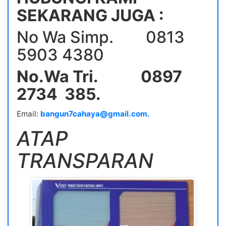
SEKARANG JUGA :
No Wa Simp. 0813
5903 4380
No.Wa Tri. 0897
2734 385.
Email:
bangun7cahaya@gmail.com.
ATAP
TRANSPARAN