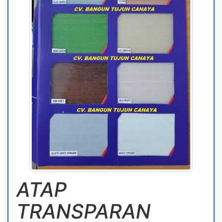
ATAP
TRANSPARAN