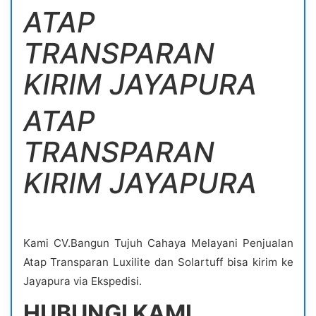
ATAP
TRANSPARAN
KIRIM JAYAPURA
ATAP
TRANSPARAN
KIRIM JAYAPURA
Kami CV.Bangun Tujuh Cahaya Melayani Penjualan
Atap Transparan Luxilite dan Solartuff bisa kirim ke
Jayapura via Ekspedisi.
HUBUNGI KAMI