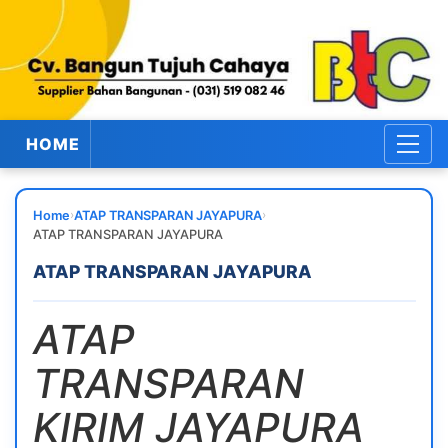
HOME
›
›
Home
ATAP TRANSPARAN JAYAPURA
ATAP TRANSPARAN JAYAPURA
ATAP TRANSPARAN JAYAPURA
ATAP
TRANSPARAN
KIRIM JAYAPURA