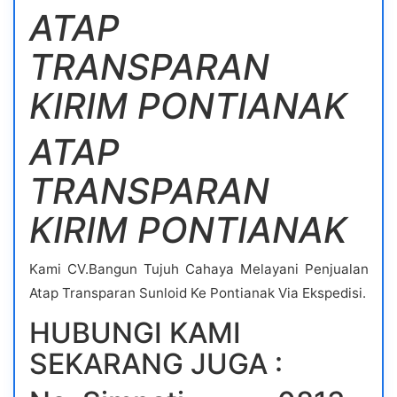
ATAP
TRANSPARAN
KIRIM PONTIANAK
ATAP
TRANSPARAN
KIRIM PONTIANAK
Kami CV.Bangun Tujuh Cahaya Melayani Penjualan
Atap Transparan Sunloid Ke Pontianak Via Ekspedisi.
HUBUNGI KAMI
SEKARANG JUGA :