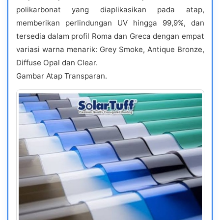
polikarbonat yang diaplikasikan pada atap,
memberikan perlindungan UV hingga 99,9%, dan
tersedia dalam profil Roma dan Greca dengan empat
variasi warna menarik: Grey Smoke, Antique Bronze,
Diffuse Opal dan Clear.
Gambar Atap Transparan.