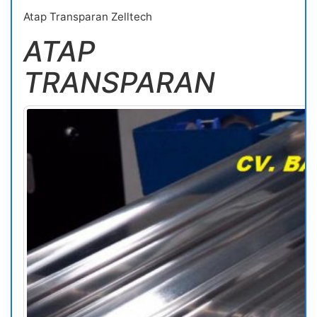
Atap Transparan Zelltech
ATAP
TRANSPARAN