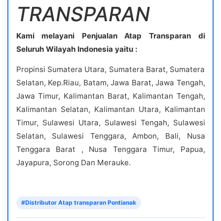
TRANSPARAN
Kami melayani Penjualan Atap Transparan di
Seluruh Wilayah Indonesia yaitu :
Propinsi Sumatera Utara, Sumatera Barat, Sumatera
Selatan, Kep.Riau, Batam, Jawa Barat, Jawa Tengah,
Jawa Timur, Kalimantan Barat, Kalimantan Tengah,
Kalimantan Selatan, Kalimantan Utara, Kalimantan
Timur, Sulawesi Utara, Sulawesi Tengah, Sulawesi
Selatan, Sulawesi Tenggara, Ambon, Bali, Nusa
Tenggara Barat , Nusa Tenggara Timur, Papua,
Jayapura, Sorong Dan Merauke.
#Distributor Atap transparan Pontianak