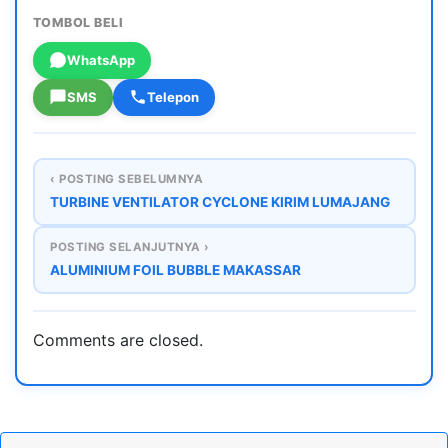
TOMBOL BELI
WhatsApp
SMS
Telepon
‹ POSTING SEBELUMNYA
TURBINE VENTILATOR CYCLONE KIRIM LUMAJANG
POSTING SELANJUTNYA ›
ALUMINIUM FOIL BUBBLE MAKASSAR
Comments are closed.