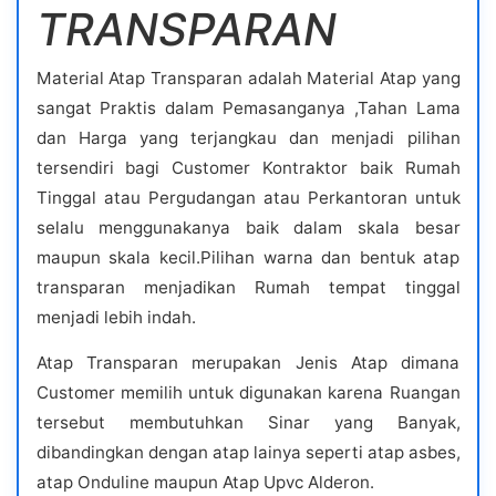
TRANSPARAN
Material Atap Transparan adalah Material Atap yang
sangat Praktis dalam Pemasanganya ,Tahan Lama
dan Harga yang terjangkau dan menjadi pilihan
tersendiri bagi Customer Kontraktor baik Rumah
Tinggal atau Pergudangan atau Perkantoran untuk
selalu menggunakanya baik dalam skala besar
maupun skala kecil.Pilihan warna dan bentuk atap
transparan menjadikan Rumah tempat tinggal
menjadi lebih indah.
Atap Transparan merupakan Jenis Atap dimana
Customer memilih untuk digunakan karena Ruangan
tersebut membutuhkan Sinar yang Banyak,
dibandingkan dengan atap lainya seperti atap asbes,
atap Onduline maupun Atap Upvc Alderon.