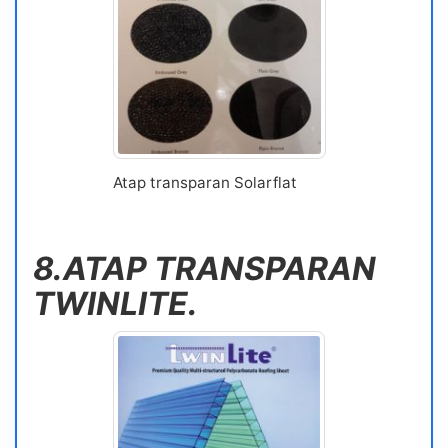
Atap transparan Solarflat
8.ATAP TRANSPARAN
TWINLITE.