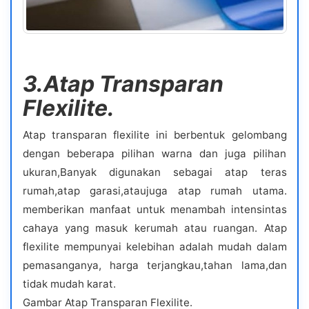
3.Atap Transparan
Flexilite.
Atap transparan flexilite ini berbentuk gelombang
dengan beberapa pilihan warna dan juga pilihan
ukuran,Banyak digunakan sebagai atap teras
rumah,atap garasi,ataujuga atap rumah utama.
memberikan manfaat untuk menambah intensintas
cahaya yang masuk kerumah atau ruangan. Atap
flexilite mempunyai kelebihan adalah mudah dalam
pemasanganya, harga terjangkau,tahan lama,dan
tidak mudah karat.
Gambar Atap Transparan Flexilite.