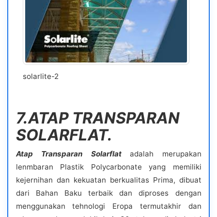
solarlite-2
7.ATAP TRANSPARAN
SOLARFLAT.
Atap Transparan Solarflat
adalah merupakan
lenmbaran Plastik Polycarbonate yang memiliki
kejernihan dan kekuatan berkualitas Prima, dibuat
dari Bahan Baku terbaik dan diproses dengan
menggunakan tehnologi Eropa termutakhir dan