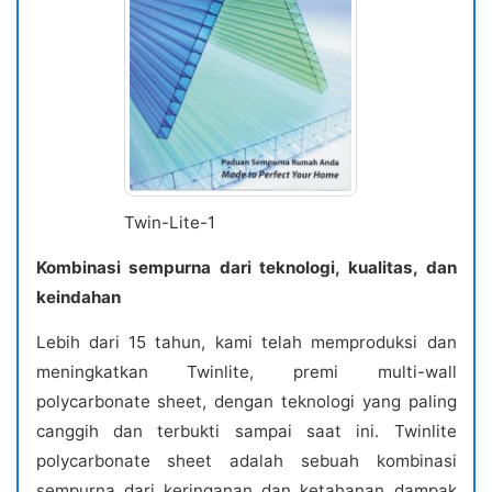
Twin-Lite-1
Kombinasi sempurna dari teknologi, kualitas, dan
keindahan
Lebih dari 15 tahun, kami telah memproduksi dan
meningkatkan Twinlite, premi multi-wall
polycarbonate sheet, dengan teknologi yang paling
canggih dan terbukti sampai saat ini. Twinlite
polycarbonate sheet adalah sebuah kombinasi
sempurna dari keringanan dan ketahanan dampak