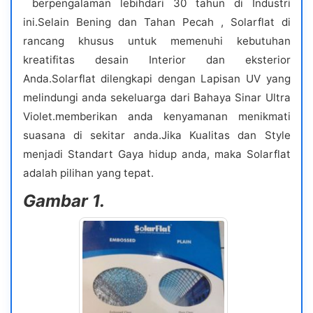
berpengalaman lebihdari 30 tahun di Industri
ini.Selain Bening dan Tahan Pecah , Solarflat di
rancang khusus untuk memenuhi kebutuhan
kreatifitas desain Interior dan eksterior
Anda.Solarflat dilengkapi dengan Lapisan UV yang
melindungi anda sekeluarga dari Bahaya Sinar Ultra
Violet.memberikan anda kenyamanan menikmati
suasana di sekitar anda.Jika Kualitas dan Style
menjadi Standart Gaya hidup anda, maka Solarflat
adalah pilihan yang tepat.
Gambar 1.