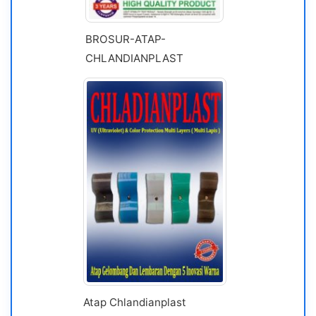
BROSUR-ATAP-
CHLANDIANPLAST
Atap Chlandianplast