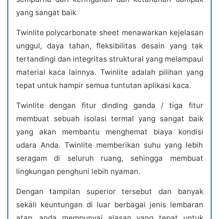
yang sangat baik
Twinlite polycarbonate sheet menawarkan kejelasan
unggul, daya tahan, fleksibilitas desain yang tak
tertandingi dan integritas struktural yang melampaui
material kaca lainnya. Twinlite adalah pilihan yang
tepat untuk hampir semua tuntutan aplikasi kaca.
Twinlite dengan fitur dinding ganda / tiga fitur
membuat sebuah isolasi termal yang sangat baik
yang akan membantu menghemat biaya kondisi
udara Anda. Twinlite memberikan suhu yang lebih
seragam di seluruh ruang, sehingga membuat
lingkungan penghuni lebih nyaman.
Dengan tampilan superior tersebut dan banyak
sekali keuntungan di luar berbagai jenis lembaran
atap, anda mempunyai alasan yang tepat untuk