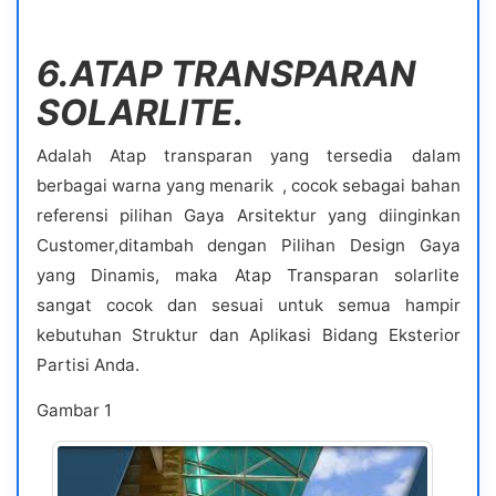
6.ATAP TRANSPARAN
SOLARLITE.
Adalah Atap transparan yang tersedia dalam
berbagai warna yang menarik , cocok sebagai bahan
referensi pilihan Gaya Arsitektur yang diinginkan
Customer,ditambah dengan Pilihan Design Gaya
yang Dinamis, maka Atap Transparan solarlite
sangat cocok dan sesuai untuk semua hampir
kebutuhan Struktur dan Aplikasi Bidang Eksterior
Partisi Anda.
Gambar 1