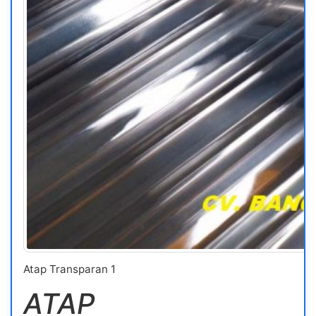
Atap Transparan 1
ATAP