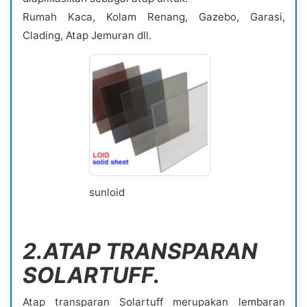
Rumah Kaca, Kolam Renang, Gazebo, Garasi,
Clading, Atap Jemuran dll.
sunloid
2.ATAP TRANSPARAN
SOLARTUFF.
Atap transparan Solartuff merupakan lembaran