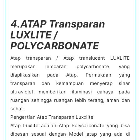
4.ATAP Transparan
LUXLITE /
POLYCARBONATE
Atap transparan / Atap translucent LUXLITE
merupakan lembaran polycarbonate yang
diaplikasikan pada Atap. Permukaan yang
transparan dan kemampuan menyerap sinar
ultraviolet memberikan iluminasi cahaya pada
ruangan sehingga ruangan lebih terang, aman dan
sehat.
Pengertian Atap Transparan Luxxlite
Atap Luxlite adalah Atap Polycarbonate yang bisa
dipesan sesuai dengan Model atap yang ada di