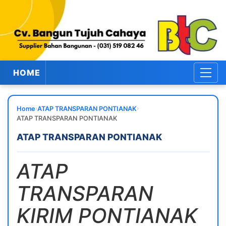
HOME
›
›
Home
ATAP TRANSPARAN PONTIANAK
ATAP TRANSPARAN PONTIANAK
ATAP TRANSPARAN PONTIANAK
ATAP
TRANSPARAN
KIRIM PONTIANAK