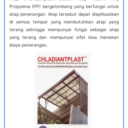
Propylene (PP) bergelombang yang berfungsi untuk
atap penerangan. Atap tersebut dapat diaplikasikan
di semua tempat yang membutuhkan atap yang
terang sehingga mempunyai fungsi sebagai atap
yang terang dan mempunyai sifat bisa menekan
biaya penerangan.