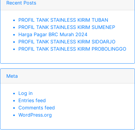
Recent Posts
PROFIL TANK STAINLESS KIRIM TUBAN
PROFIL TANK STAINLESS KIRIM SUMENEP
Harga Pagar BRC Murah 2024
PROFIL TANK STAINLESS KIRIM SIDOARJO
PROFIL TANK STAINLESS KIRIM PROBOLINGGO
Meta
Log in
Entries feed
Comments feed
WordPress.org