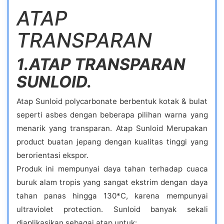
ATAP
TRANSPARAN
1.ATAP TRANSPARAN
SUNLOID.
Atap Sunloid polycarbonate berbentuk kotak & bulat
seperti asbes dengan beberapa pilihan warna yang
menarik yang transparan. Atap Sunloid Merupakan
product buatan jepang dengan kualitas tinggi yang
berorientasi ekspor.
Produk ini mempunyai daya tahan terhadap cuaca
buruk alam tropis yang sangat ekstrim dengan daya
tahan panas hingga 130*C, karena mempunyai
ultraviolet protection. Sunloid banyak sekali
diaplikasikan sebagai atap untuk: