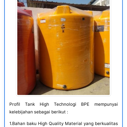
Profil Tank High Technologi BPE mempunyai
kelebijahan sebagai berikut :
1.Bahan baku High Quality Material yang berkualitas