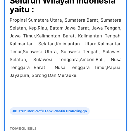
Seluruh Wilayah Indonesia
yaitu :
Propinsi Sumatera Utara, Sumatera Barat, Sumatera
Selatan, Kep.Riau, Batam,Jawa Barat, Jawa Tengah,
Jawa Timur,Kalimantan Barat, Kalimantan Tengah,
Kalimantan Selatan,Kalimantan Utara,Kalimantan
Timur,Sulawesi Utara, Sulawesi Tengah, Sulawesi
Selatan, Sulawesi Tenggara,Ambon,Bali, Nusa
Tenggara Barat , Nusa Tenggara Timur,Papua,
Jayapura, Sorong Dan Merauke.
#Distributor Profil Tank Plastik Probolinggo
TOMBOL BELI