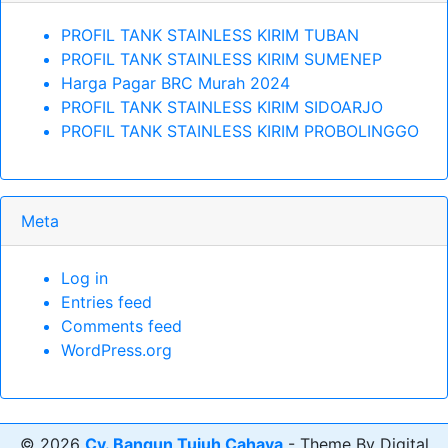
PROFIL TANK STAINLESS KIRIM TUBAN
PROFIL TANK STAINLESS KIRIM SUMENEP
Harga Pagar BRC Murah 2024
PROFIL TANK STAINLESS KIRIM SIDOARJO
PROFIL TANK STAINLESS KIRIM PROBOLINGGO
Meta
Log in
Entries feed
Comments feed
WordPress.org
© 2026
Cv. Bangun Tujuh Cahaya
- Theme By Digital