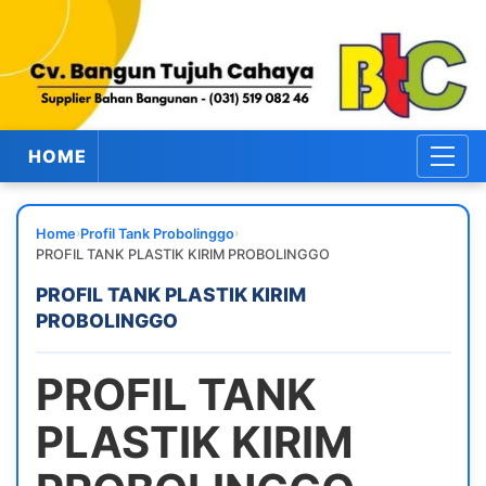
HOME
›
›
Home
Profil Tank Probolinggo
PROFIL TANK PLASTIK KIRIM PROBOLINGGO
PROFIL TANK PLASTIK KIRIM
PROBOLINGGO
PROFIL TANK
PLASTIK KIRIM