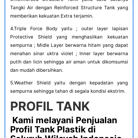
Tangki Air dengan Reinforced Structure Tank yang
memberikan kekuatan Extra terjamin.
4.Triple Force Body yaitu ; outer layer lapisan
Protective Shield yang menghasilkan kekuatan
sempurna ; Midle Layer berwarna hitam yang dapat
menahan sinar uktra violet ; Inner layer berwarna
putih dan licin sehingga air aman untuk dikomsumsi
dan mudah dibersihkan.
5.Weather Shield yaitu dengan kepadatan yang
sempurna sehingga tahan di segala kondisi ekstrim.
PROFIL TANK
Kami melayani Penjualan
Profil Tank Plastik di