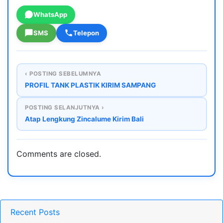
WhatsApp
SMS
Telepon
‹ POSTING SEBELUMNYA
PROFIL TANK PLASTIK KIRIM SAMPANG
POSTING SELANJUTNYA ›
Atap Lengkung Zincalume Kirim Bali
Comments are closed.
Recent Posts