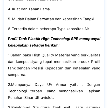
4. Kuat dan Tahan Lama.
5. Mudah Dalam Perwatan dan kebersihan Tangki.
6. Tersedia dalam beberapa Type kapasitas Air.
Profil Tank Plastik High Technologi BPE mempunyai
kelebijakan sebagai berikut :
1.Bahan baku High Quality Material yang berkualitas
dan komposisiyang tepat menhasilkan produk Profil
tank dengan Presisi Kepadatan dan Ketebalan yang
sempurna.
2.Mempunyai Daya UV Armor yaitu : Dengan
Technologi terbaru yang menghasilkan Lapisan
Penahan Sinar Ultraviolet.
3.Reinforced Structure Tank yaitu satu satunya