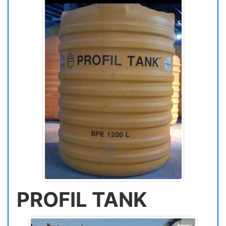
PROFIL TANK