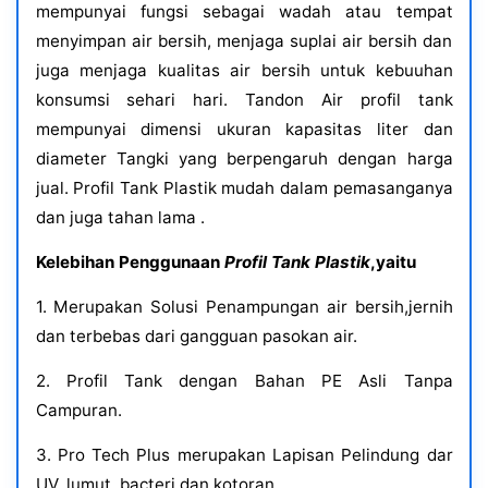
mempunyai fungsi sebagai wadah atau tempat
menyimpan air bersih, menjaga suplai air bersih dan
juga menjaga kualitas air bersih untuk kebuuhan
konsumsi sehari hari. Tandon Air profil tank
mempunyai dimensi ukuran kapasitas liter dan
diameter Tangki yang berpengaruh dengan harga
jual. Profil Tank Plastik mudah dalam pemasanganya
dan juga tahan lama .
Kelebihan Penggunaan
Profil Tank Plastik
,yaitu
1. Merupakan Solusi Penampungan air bersih,jernih
dan terbebas dari gangguan pasokan air.
2. Profil Tank dengan Bahan PE Asli Tanpa
Campuran.
3. Pro Tech Plus merupakan Lapisan Pelindung dar
UV, lumut, bacteri dan kotoran.