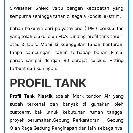
5.Weather Shield yaitu dengan kepadatan yang
sempurna sehingga tahan di segala kondisi ekstrim.
bahan bakunya dari polyethylene ( PE ) berkualitas
yang telah diakui oleh FDA. Dinding profil tank terdiri
atas 3 lapis. Memiliki keunggulan tahan benturan,
tanpa sambungan, tahan terhadap bahan kimia,
panas sampai dengan 80 derajat celcius. Fitting
terbuat dari kuningan.
PROFIL TANK
Profil Tank Plastik
adalah Merk tandon Air yang
sudah terkenal dan banyak di gunakan oleh
custoemr, bak utnuk kebutuhan rumah tangga,
proyek perumahan,Gedung Perkantoran , Gedung
Olah Raga,Gedung Penginapan dan lain sebagainya.