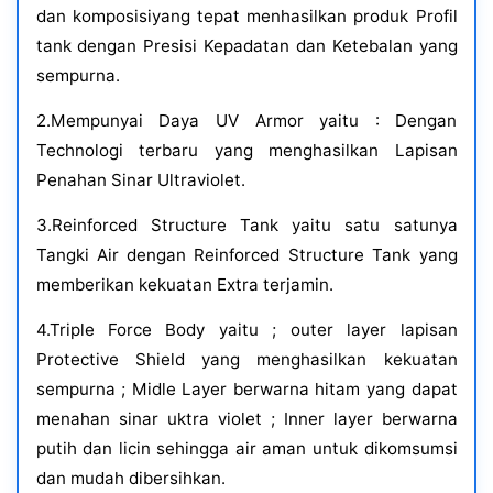
dan komposisiyang tepat menhasilkan produk Profil
tank dengan Presisi Kepadatan dan Ketebalan yang
sempurna.
2.Mempunyai Daya UV Armor yaitu : Dengan
Technologi terbaru yang menghasilkan Lapisan
Penahan Sinar Ultraviolet.
3.Reinforced Structure Tank yaitu satu satunya
Tangki Air dengan Reinforced Structure Tank yang
memberikan kekuatan Extra terjamin.
4.Triple Force Body yaitu ; outer layer lapisan
Protective Shield yang menghasilkan kekuatan
sempurna ; Midle Layer berwarna hitam yang dapat
menahan sinar uktra violet ; Inner layer berwarna
putih dan licin sehingga air aman untuk dikomsumsi
dan mudah dibersihkan.