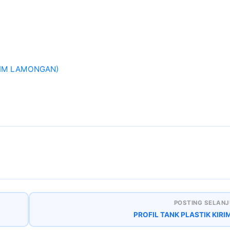
IRIM LAMONGAN)
POSTING SELANJ
PROFIL TANK PLASTIK KIRIM