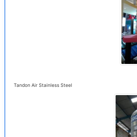
Tandon Air Stainless Steel