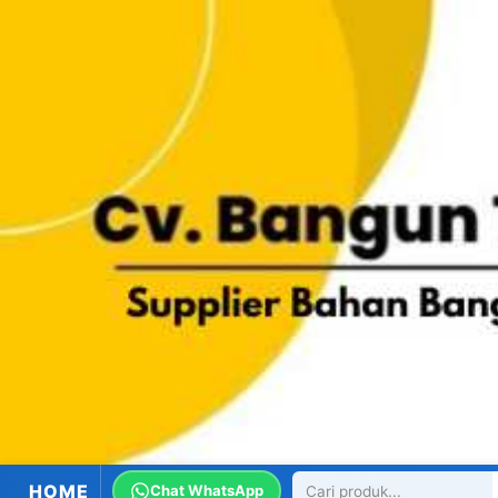
HOME
Chat WhatsApp