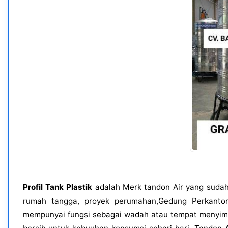
Profil Tank Plastik
adalah Merk tandon Air yang sudah
rumah tangga, proyek perumahan,Gedung Perkanto
mempunyai fungsi sebagai wadah atau tempat menyimpan