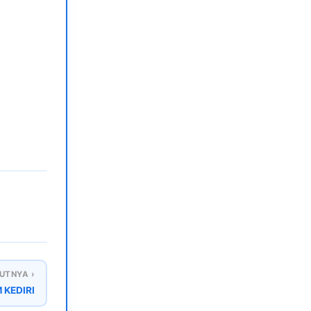
UTNYA ›
 KEDIRI