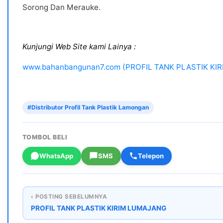
Sorong Dan Merauke.
Kunjungi Web Site kami Lainya :
www.bahanbangunan7.com (PROFIL TANK PLASTIK K
#Distributor Profil Tank Plastik Lamongan
TOMBOL BELI
WhatsApp
SMS
Telepon
‹ POSTING SEBELUMNYA
PROFIL TANK PLASTIK KIRIM LUMAJANG