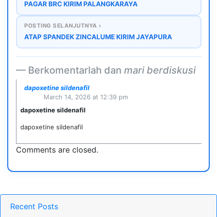
PAGAR BRC KIRIM PALANGKARAYA
POSTING SELANJUTNYA ›
ATAP SPANDEK ZINCALUME KIRIM JAYAPURA
Berkomentarlah dan
mari berdiskusi
dapoxetine sildenafil
March 14, 2026 at 12:39 pm
dapoxetine sildenafil
dapoxetine sildenafil
Comments are closed.
Recent Posts