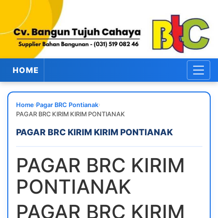
HOME
›
›
Home
Pagar BRC Pontianak
PAGAR BRC KIRIM KIRIM PONTIANAK
PAGAR BRC KIRIM KIRIM PONTIANAK
PAGAR BRC KIRIM
PONTIANAK
PAGAR BRC KIRIM