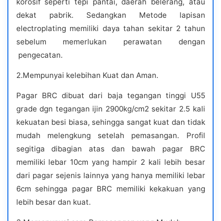
korosif seperti tepi pantai, daerah belerang, atau
dekat pabrik. Sedangkan Metode lapisan
electroplating memiliki daya tahan sekitar 2 tahun
sebelum memerlukan perawatan dengan
pengecatan.
2.Mempunyai kelebihan Kuat dan Aman.
Pagar BRC dibuat dari baja tegangan tinggi U55
grade dgn tegangan ijin 2900kg/cm2 sekitar 2.5 kali
kekuatan besi biasa, sehingga sangat kuat dan tidak
mudah melengkung setelah pemasangan. Profil
segitiga dibagian atas dan bawah pagar BRC
memiliki lebar 10cm yang hampir 2 kali lebih besar
dari pagar sejenis lainnya yang hanya memiliki lebar
6cm sehingga pagar BRC memiliki kekakuan yang
lebih besar dan kuat.