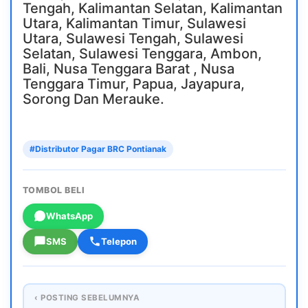
Tengah, Kalimantan Selatan, Kalimantan
Utara, Kalimantan Timur, Sulawesi
Utara, Sulawesi Tengah, Sulawesi
Selatan, Sulawesi Tenggara, Ambon,
Bali, Nusa Tenggara Barat , Nusa
Tenggara Timur, Papua, Jayapura,
Sorong Dan Merauke.
#Distributor Pagar BRC Pontianak
TOMBOL BELI
WhatsApp
SMS
Telepon
‹ POSTING SEBELUMNYA