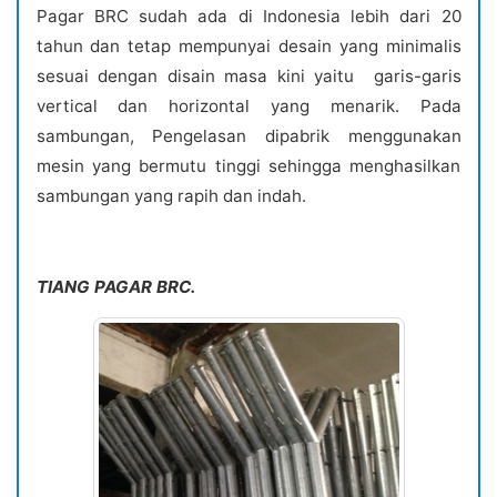
Pagar BRC sudah ada di Indonesia lebih dari 20
tahun dan tetap mempunyai desain yang minimalis
sesuai dengan disain masa kini yaitu garis-garis
vertical dan horizontal yang menarik. Pada
sambungan, Pengelasan dipabrik menggunakan
mesin yang bermutu tinggi sehingga menghasilkan
sambungan yang rapih dan indah.
TIANG PAGAR BRC.