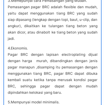
3.Memepunyai cara Pemasangan yang Mudah.
Pemasangan pagar BRC adalah flexible dan mudah,
yaitu dapat menggunakan tiang BRC yang sudah
siap dipasang (lengkap dengan topi, baut, u-clip, dan
angkur), dikaitkan ke tulangan tiang beton yang
akan dicor, atau dinabolt ke tiang beton yang sudah
jadi.
4.Ekonomis.
Pagar BRC dengan lapisan electroplating dijual
dengan harga murah, dibandingkan dengan jenis
pagar manapun ,disamping itu pemasangan dengan
menggunakan tiang BRC, pagar BRC dapat dibuka
kembali suatu ketika tanpa merusak kondisi pagar
BRC, sehingga pagar dapat dengan mudah
dipindahkan kelokasi yang baru.
5.Mempunyai model minimalis.