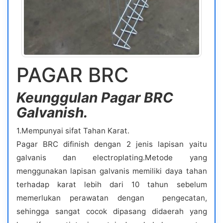
PAGAR BRC
Keunggulan
Pagar BRC
Galvanish.
1.Mempunyai sifat Tahan Karat.
Pagar BRC difinish dengan 2 jenis lapisan yaitu
galvanis dan electroplating.Metode yang
menggunakan lapisan galvanis memiliki daya tahan
terhadap karat lebih dari 10 tahun sebelum
memerlukan perawatan dengan pengecatan,
sehingga sangat cocok dipasang didaerah yang