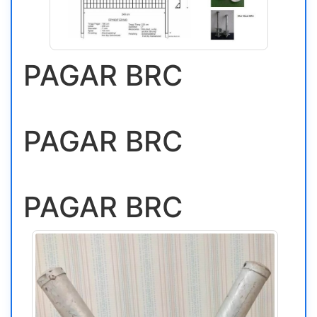
PAGAR BRC
PAGAR BRC
PAGAR BRC