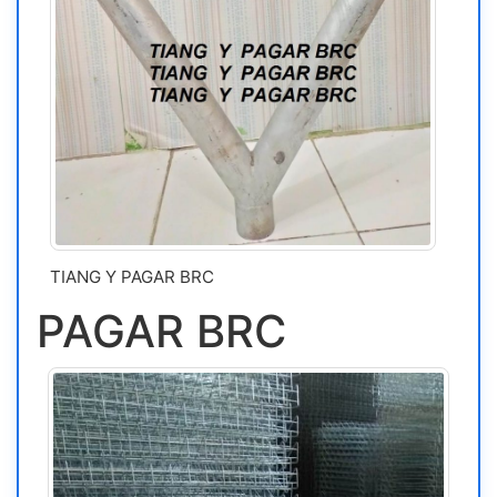
TIANG Y PAGAR BRC
PAGAR BRC