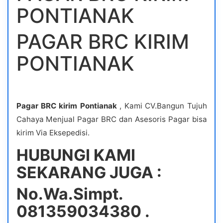
PONTIANAK
PAGAR BRC KIRIM
PONTIANAK
Pagar BRC kirim Pontianak
, Kami CV.Bangun Tujuh
Cahaya Menjual Pagar BRC dan Asesoris Pagar bisa
kirim Via Eksepedisi.
HUBUNGI KAMI
SEKARANG JUGA :
No.Wa.Simpt.
081359034380 .