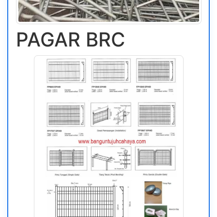
PAGAR BRC