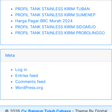
PROFIL TANK STAINLESS KIRIM TUBAN
PROFIL TANK STAINLESS KIRIM SUMENEP
Harga Pagar BRC Murah 2024
PROFIL TANK STAINLESS KIRIM SIDOARJO
PROFIL TANK STAINLESS KIRIM PROBOLINGGO
Meta
Log in
Entries feed
Comments feed
WordPress.org
© 2026
Cv. Bangun Tujuh Cahaya
- Theme By Digital