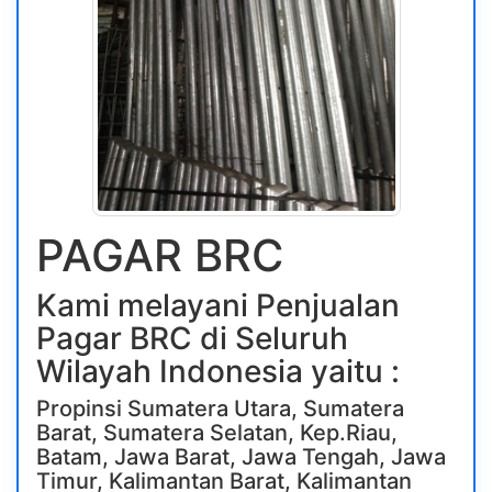
PAGAR BRC
Kami melayani Penjualan
Pagar BRC di Seluruh
Wilayah Indonesia yaitu :
Propinsi Sumatera Utara, Sumatera
Barat, Sumatera Selatan, Kep.Riau,
Batam, Jawa Barat, Jawa Tengah, Jawa
Timur, Kalimantan Barat, Kalimantan