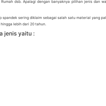
 Rumah dsb. Apalagi dengan banyaknya pilihan jenis dan w
spandek sering diklaim sebagai salah satu material yang pal
hingga lebih dari 20 tahun.
enis yaitu :