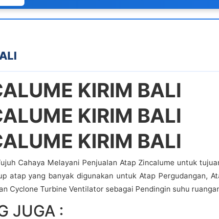
ALI
ALUME KIRIM BALI
ALUME KIRIM BALI
ALUME KIRIM BALI
ujuh Cahaya Melayani Penjualan Atap Zincalume untuk tujuan
tup atap yang banyak digunakan untuk Atap Pergudangan, At
n Cyclone Turbine Ventilator sebagai Pendingin suhu ruangan
 JUGA :