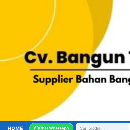
HOME
Chat WhatsApp