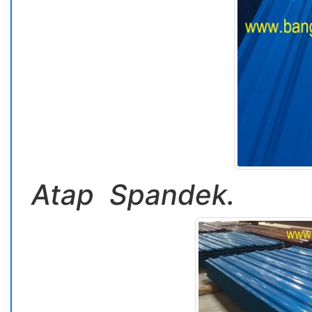
Atap Spandek.