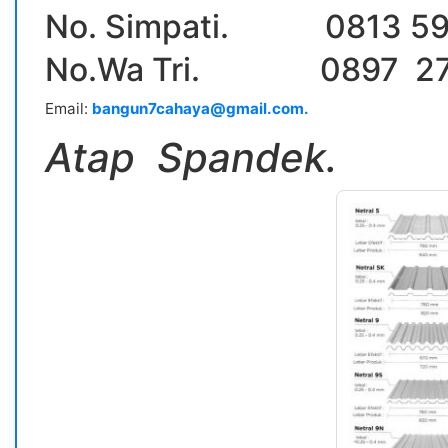
No. Simpati. 0813 59
No.Wa Tri. 0897 27
Email:
bangun7cahaya@gmail.com.
Atap Spandek.