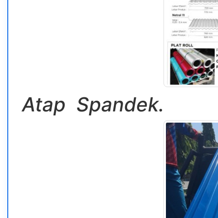
Atap Spandek.