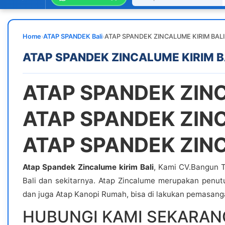
›
›
Home
ATAP SPANDEK Bali
ATAP SPANDEK ZINCALUME KIRIM BALI
ATAP SPANDEK ZINCALUME KIRIM B
ATAP SPANDEK ZINC
ATAP SPANDEK ZINC
ATAP SPANDEK ZINC
Atap Spandek Zincalume kirim Bali
, Kami CV.Bangun T
Bali dan sekitarnya. Atap Zincalume merupakan penu
dan juga Atap Kanopi Rumah, bisa di lakukan pemasanga
HUBUNGI KAMI SEKARANG