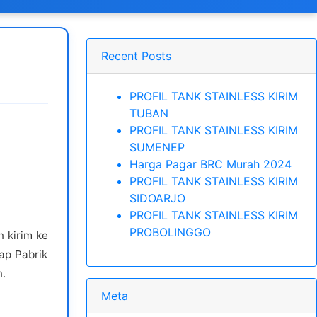
Recent Posts
PROFIL TANK STAINLESS KIRIM
TUBAN
PROFIL TANK STAINLESS KIRIM
SUMENEP
Harga Pagar BRC Murah 2024
PROFIL TANK STAINLESS KIRIM
SIDOARJO
PROFIL TANK STAINLESS KIRIM
PROBOLINGGO
 kirim ke
ap Pabrik
.
Meta