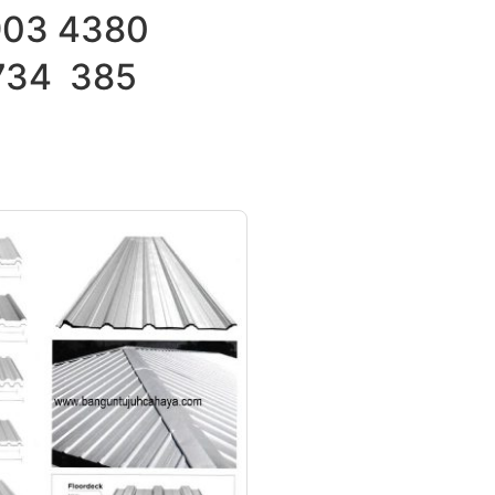
03 4380
34 385