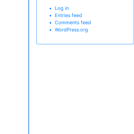
Log in
Entries feed
Comments feed
WordPress.org