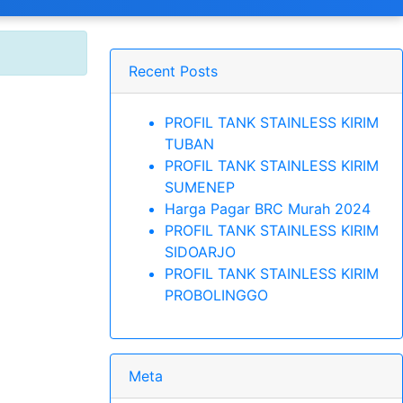
Recent Posts
PROFIL TANK STAINLESS KIRIM
TUBAN
PROFIL TANK STAINLESS KIRIM
SUMENEP
Harga Pagar BRC Murah 2024
PROFIL TANK STAINLESS KIRIM
SIDOARJO
PROFIL TANK STAINLESS KIRIM
PROBOLINGGO
Meta