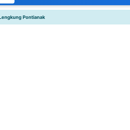
 Lengkung Pontianak