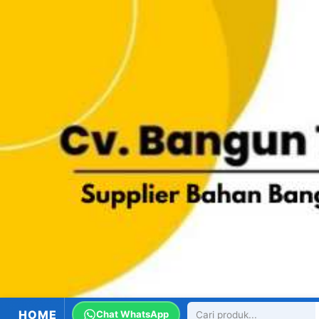
HOME
Chat WhatsApp