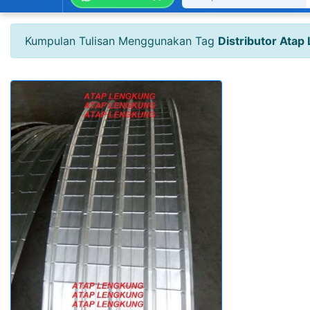
Kumpulan Tulisan Menggunakan Tag
Distributor Atap