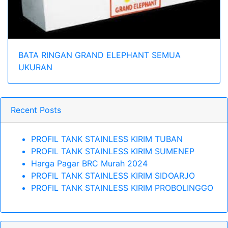
BATA RINGAN GRAND ELEPHANT SEMUA
UKURAN
Recent Posts
PROFIL TANK STAINLESS KIRIM TUBAN
PROFIL TANK STAINLESS KIRIM SUMENEP
Harga Pagar BRC Murah 2024
PROFIL TANK STAINLESS KIRIM SIDOARJO
PROFIL TANK STAINLESS KIRIM PROBOLINGGO