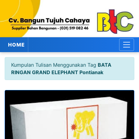
HOME
Kumpulan Tulisan Menggunakan Tag
BATA
RINGAN GRAND ELEPHANT Pontianak