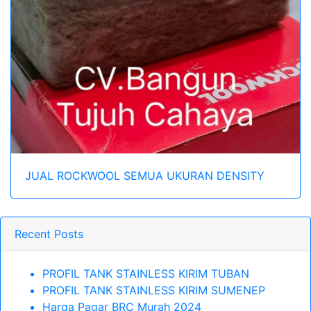
JUAL ROCKWOOL SEMUA UKURAN DENSITY
Recent Posts
PROFIL TANK STAINLESS KIRIM TUBAN
PROFIL TANK STAINLESS KIRIM SUMENEP
Harga Pagar BRC Murah 2024