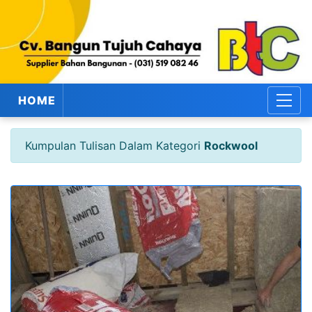
HOME
Kumpulan Tulisan Dalam Kategori
Rockwool