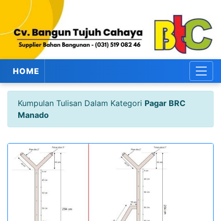
HOME
Kumpulan Tulisan Dalam Kategori
Pagar BRC
Manado