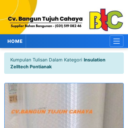
HOME
Kumpulan Tulisan Dalam Kategori
Insulation
Zelltech Pontianak