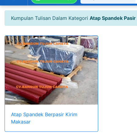
Kumpulan Tulisan Dalam Kategori
Atap Spandek Pasir
Atap Spandek Berpasir Kirim
Makasar