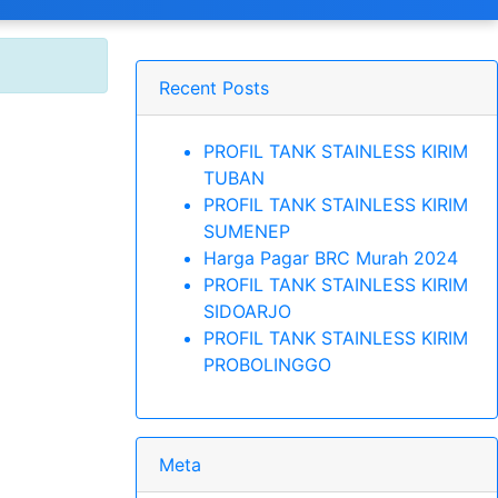
Recent Posts
PROFIL TANK STAINLESS KIRIM
TUBAN
PROFIL TANK STAINLESS KIRIM
SUMENEP
Harga Pagar BRC Murah 2024
PROFIL TANK STAINLESS KIRIM
SIDOARJO
PROFIL TANK STAINLESS KIRIM
PROBOLINGGO
Meta