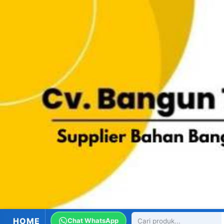
HOME
Chat WhatsApp