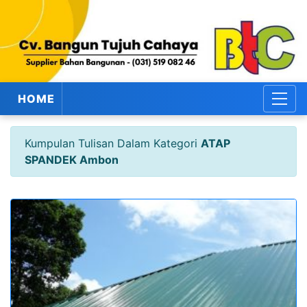
HOME
Kumpulan Tulisan Dalam Kategori
ATAP
SPANDEK Ambon