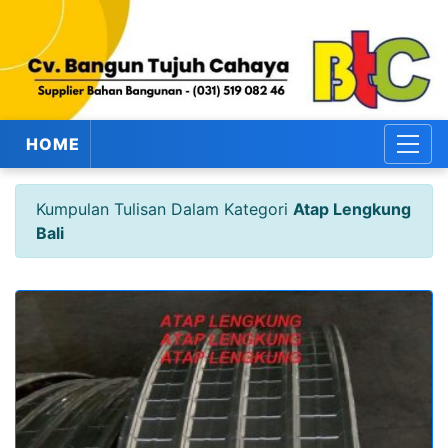
HOME
Kumpulan Tulisan Dalam Kategori
Atap Lengkung
Bali