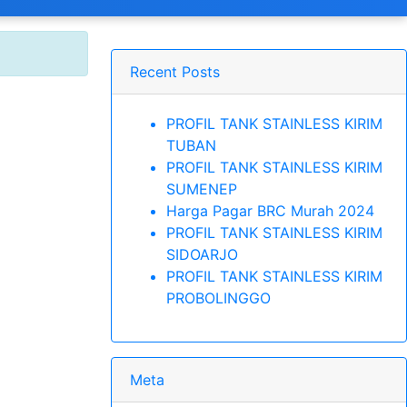
Recent Posts
PROFIL TANK STAINLESS KIRIM
TUBAN
PROFIL TANK STAINLESS KIRIM
SUMENEP
Harga Pagar BRC Murah 2024
PROFIL TANK STAINLESS KIRIM
SIDOARJO
PROFIL TANK STAINLESS KIRIM
PROBOLINGGO
Meta