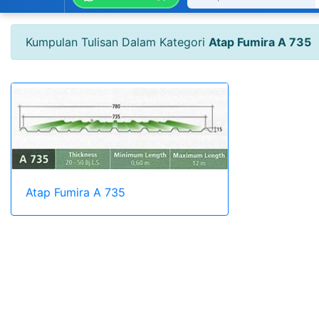
Kumpulan Tulisan Dalam Kategori
Atap Fumira A 735
Atap Fumira A 735