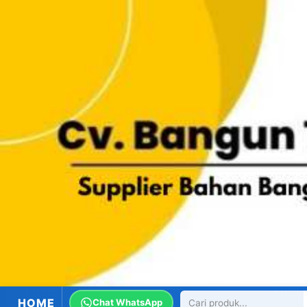
HOME
Chat WhatsApp